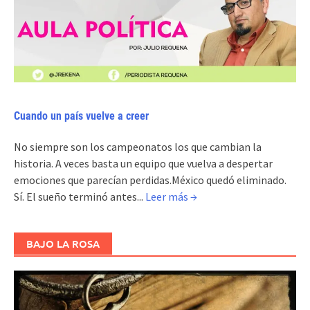
Cuando un país vuelve a creer
No siempre son los campeonatos los que cambian la
historia. A veces basta un equipo que vuelva a despertar
emociones que parecían perdidas.México quedó eliminado.
Sí. El sueño terminó antes...
Leer más →
BAJO LA ROSA