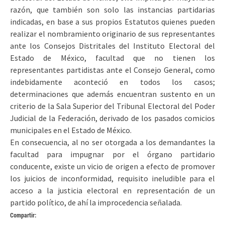
razón, que también son solo las instancias partidarias
indicadas, en base a sus propios Estatutos quienes pueden
realizar el nombramiento originario de sus representantes
ante los Consejos Distritales del Instituto Electoral del
Estado de México, facultad que no tienen los
representantes partidistas ante el Consejo General, como
indebidamente aconteció en todos los casos;
determinaciones que además encuentran sustento en un
criterio de la Sala Superior del Tribunal Electoral del Poder
Judicial de la Federación, derivado de los pasados comicios
municipales en el Estado de México.
En consecuencia, al no ser otorgada a los demandantes la
facultad para impugnar por el órgano partidario
conducente, existe un vicio de origen a efecto de promover
los juicios de inconformidad, requisito ineludible para el
acceso a la justicia electoral en representación de un
partido político, de ahí la improcedencia señalada.
Compartir: