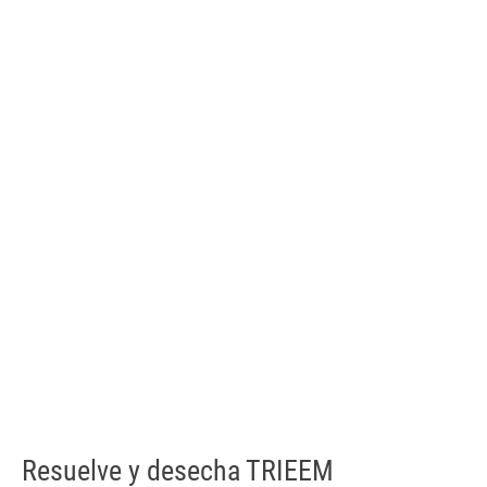
Resuelve y desecha TRIEEM