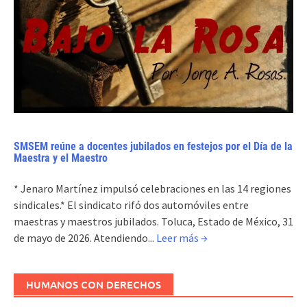
SMSEM reúne a docentes jubilados en festejos por el Día de la
Maestra y el Maestro
* Jenaro Martínez impulsó celebraciones en las 14 regiones
sindicales.* El sindicato rifó dos automóviles entre
maestras y maestros jubilados. Toluca, Estado de México, 31
de mayo de 2026. Atendiendo...
Leer más →
HUMANOS CON DERECHOS