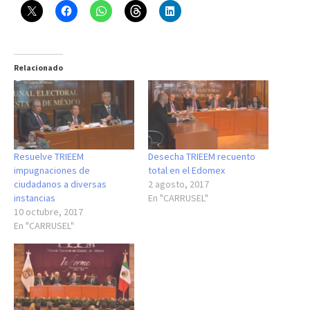
Relacionado
Resuelve TRIEEM
Desecha TRIEEM recuento
impugnaciones de
total en el Edomex
ciudadanos a diversas
2 agosto, 2017
instancias
En "CARRUSEL"
10 octubre, 2017
En "CARRUSEL"