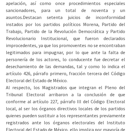
apelación, así como once procedimientos especiales
sancionadores, para un total de noventa y un
asuntos.
Destacan setenta juicios de inconformidad
instados por los partidos políticos Morena, Partido del
Trabajo, Partido de la Revolución Democrática y Partido
Revolucionario Institucional, que fueron declarados
improcedentes, ya que los promoventes no se encontraban
legitimados para impugnar, por lo que ante la falta de
personería de los actores, lo conducente fue decretar el
desechamiento de las demandas, tal y como lo indica el
artículo 426, párrafo primero, fracción tercera del Código
Electoral del Estado de México.
Al respecto, los Magistrados que integran el Pleno del
Tribunal Electoral arribaron a la conclusión de que
conforme al artículo 227, párrafo lll del Código Electoral
local, al ser los órganos directivos locales de los partidos
quienes pueden sustituir a los representantes previamente
registrados ante los órganos electorales del Instituto
Electoral del Estado de México, ello implica por mayoría de