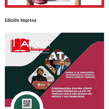
Edición Impresa