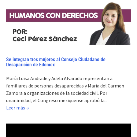
Se integran tres mujeres al Consejo Ciudadano de
Desaparición de Edomex
María Luisa Andrade y Adela Alvarado representan a
familiares de personas desaparecidas y María del Carmen
Zamora a organizaciones de la sociedad civil. Por
unanimidad, el Congreso mexiquense aprobó la...
Leer más →