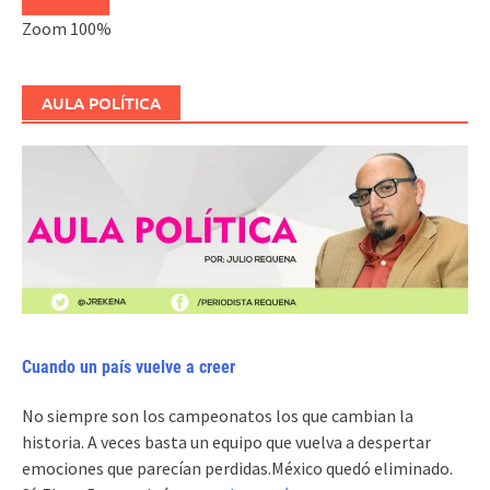
Zoom
100%
AULA POLÍTICA
Cuando un país vuelve a creer
No siempre son los campeonatos los que cambian la
historia. A veces basta un equipo que vuelva a despertar
emociones que parecían perdidas.México quedó eliminado.