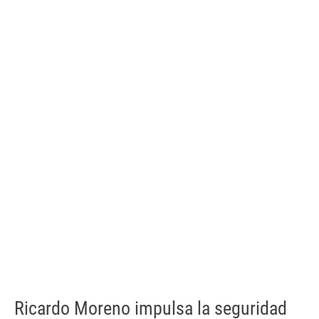
Ricardo Moreno impulsa la seguridad