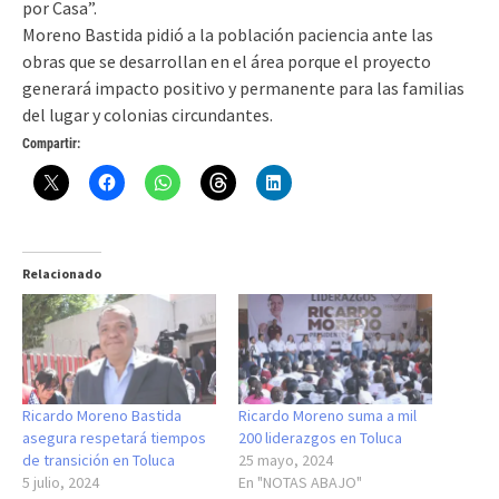
por Casa”.
Moreno Bastida pidió a la población paciencia ante las
obras que se desarrollan en el área porque el proyecto
generará impacto positivo y permanente para las familias
del lugar y colonias circundantes.
Compartir:
Relacionado
Ricardo Moreno Bastida
Ricardo Moreno suma a mil
asegura respetará tiempos
200 liderazgos en Toluca
de transición en Toluca
25 mayo, 2024
5 julio, 2024
En "NOTAS ABAJO"