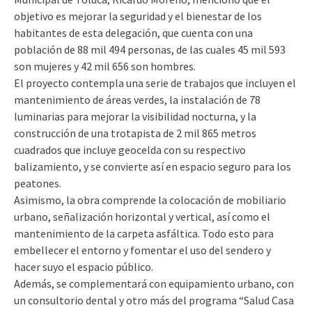
objetivo es mejorar la seguridad y el bienestar de los
habitantes de esta delegación, que cuenta con una
población de 88 mil 494 personas, de las cuales 45 mil 593
son mujeres y 42 mil 656 son hombres.
El proyecto contempla una serie de trabajos que incluyen el
mantenimiento de áreas verdes, la instalación de 78
luminarias para mejorar la visibilidad nocturna, y la
construcción de una trotapista de 2 mil 865 metros
cuadrados que incluye geocelda con su respectivo
balizamiento, y se convierte así en espacio seguro para los
peatones.
Asimismo, la obra comprende la colocación de mobiliario
urbano, señalización horizontal y vertical, así como el
mantenimiento de la carpeta asfáltica. Todo esto para
embellecer el entorno y fomentar el uso del sendero y
hacer suyo el espacio público.
Además, se complementará con equipamiento urbano, con
un consultorio dental y otro más del programa “Salud Casa