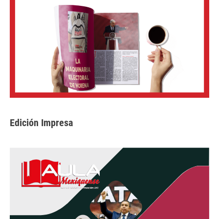
Edición Impresa