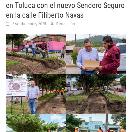
en Toluca con el nuevo Sendero Seguro
en la calle Filiberto Navas
2 septiembre, 2025
Redaccion