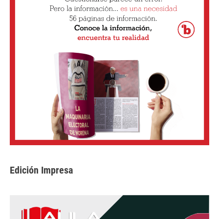
Edición Impresa