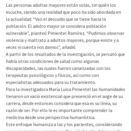
Las personas adultas mayores están solas, sin quién los
escuche, siendo una realidad que poco ha sido abordada en
la actualidad. “Veo el descuido que se tiene hacia la
población. El adulto mayor se considera población
vulnerable”, planteó Pimentel Ramírez. “Pudimos observar
violencia y maltrato a adultos mayores, porque existe y a
veces ni cuenta nos damos”, añadió.
A partir de los resultados de la investigación, se percató que
había otras condiciones de salud como algunas
discapacidades, las cuales fueron canalizadas con los
terapeutas psicológicos y físicos, así como con
especialistas adecuados para su tratamiento.
Para la investigadora María Luisa Pimentel las humanidades
llenaron un vacío existencial que presenció en el auge de su
carrera, desde entonces considera que esa es su línea, su
razón de ser. Por ello le es importante comprender la
medicina desde una perspectiva humanística.
Este enfoque humaniza a las y los pacientes, considerando