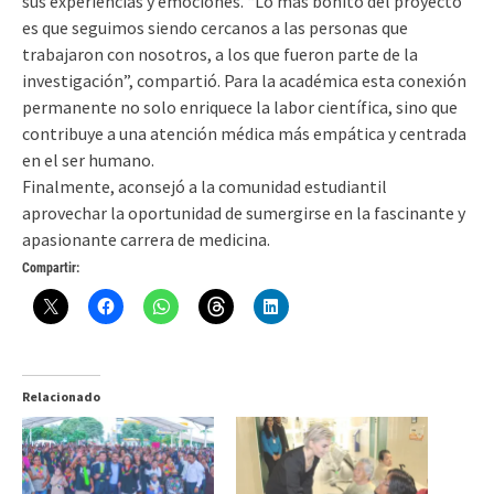
sus experiencias y emociones. “Lo más bonito del proyecto
es que seguimos siendo cercanos a las personas que
trabajaron con nosotros, a los que fueron parte de la
investigación”, compartió. Para la académica esta conexión
permanente no solo enriquece la labor científica, sino que
contribuye a una atención médica más empática y centrada
en el ser humano.
Finalmente, aconsejó a la comunidad estudiantil
aprovechar la oportunidad de sumergirse en la fascinante y
apasionante carrera de medicina.
Compartir:
Relacionado