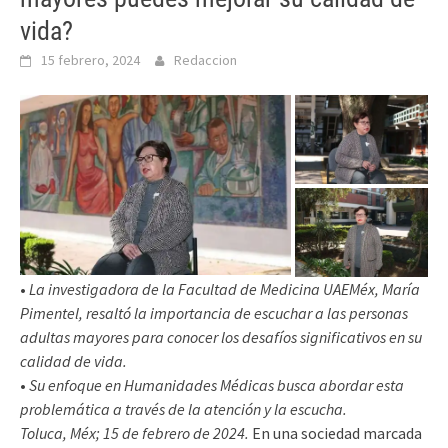
vida?
15 febrero, 2024
Redaccion
•
La investigadora de la Facultad de Medicina UAEMéx, María
Pimentel, resaltó la importancia de escuchar a las personas
adultas mayores para conocer los desafíos significativos en su
calidad de vida.
•
Su enfoque en Humanidades Médicas busca abordar esta
problemática a través de la atención y la escucha.
Toluca, Méx; 15 de febrero de 2024.
En una sociedad marcada