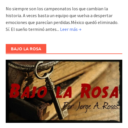
No siempre son los campeonatos los que cambian la
historia. A veces basta un equipo que vuelva a despertar
emociones que parecían perdidas.México quedó eliminado.
Sí. El sueño terminó antes...
Leer más →
BAJO LA ROSA