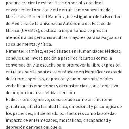
por una creciente estratificación social y donde el
envejecimiento se convierte en un tema subestimado,
María Luisa Pimentel Ramírez, investigadora de la Facultad
de Medicina de la Universidad Autónoma del Estado de
México (UAEMéx), destaca la importancia de prestar
atención a las personas adultas mayores para salvaguardar
su salud mental y física.
Pimentel Ramírez, especializada en Humanidades Médicas,
condujo una investigación a partir de recursos como la
conversación y la escucha para promover la libre expresión
entre los participantes, centrándose en identificar casos de
deterioro cognitivo, depresión y duelo, permitiéndoles
verbalizar sus emociones y circunstancias, con el objetivo
de proporcionar su debida atención.
El deterioro cognitivo, considerado como un síndrome
geriátrico, afecta la salud física, emocional y psicológica de
los pacientes, influenciado por factores como la soledad,
impacto de enfermedades, mortalidad, discapacidad y
depresión derivada del duelo.