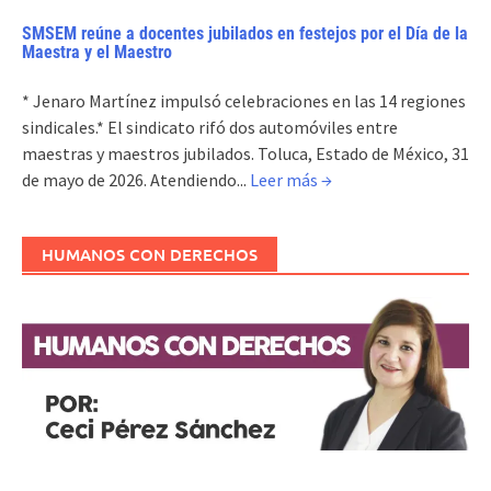
SMSEM reúne a docentes jubilados en festejos por el Día de la
Maestra y el Maestro
* Jenaro Martínez impulsó celebraciones en las 14 regiones
sindicales.* El sindicato rifó dos automóviles entre
maestras y maestros jubilados. Toluca, Estado de México, 31
de mayo de 2026. Atendiendo...
Leer más →
HUMANOS CON DERECHOS