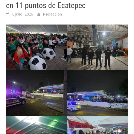
en 11 puntos de Ecatepec
6 julio, 2026
Redaccion