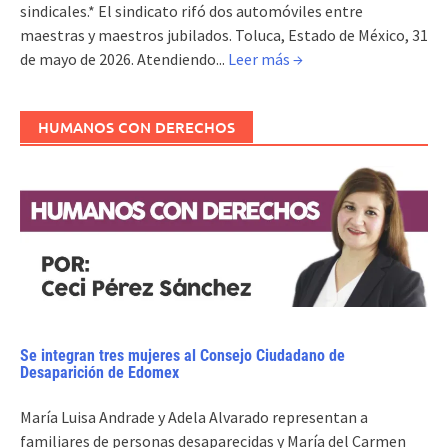
sindicales.* El sindicato rifó dos automóviles entre
maestras y maestros jubilados. Toluca, Estado de México, 31
de mayo de 2026. Atendiendo...
Leer más →
HUMANOS CON DERECHOS
Se integran tres mujeres al Consejo Ciudadano de
Desaparición de Edomex
María Luisa Andrade y Adela Alvarado representan a
familiares de personas desaparecidas y María del Carmen