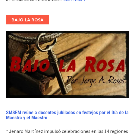
BAJO LA ROSA
SMSEM reúne a docentes jubilados en festejos por el Día de la
Maestra y el Maestro
* Jenaro Martínez impulsó celebraciones en las 14 regiones