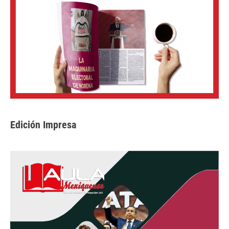
Edición Impresa