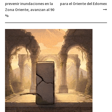
prevenir inundaciones en la
para el Oriente del Edomex
Zona Oriente; avanzan al 90
%