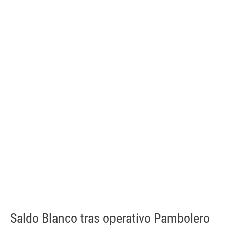
Saldo Blanco tras operativo Pambolero