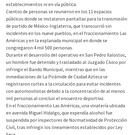
establecimientos ni en vía pública.
Cientos de personas se reunieron en los 11 espacios
públicos donde se instalaron pantallas para la transmisión
de partido de México-Inglaterra, que transcurrió sin
incidentes en los nueve pueblos, en el fraccionamiento Las
Américas y en la explanada municipal en donde se
congregaron 4 mil 500 personas.
Durante el desarrollo del operativo en San Pedro Xalostoc,
un hombre fue detenido y trasladado al Juzgado Cívico por
infringir el Bando Municipal, mientras que en las
inmediaciones de La Pirámide de Ciudad Azteca se
registraron cortes a la circulación para evitar incidentes
con automovilistas debido a la concentración de al menos
mil personas al concluir el encuentro deportivo.
En el fraccionamiento Las Américas, una vinatería ubicada
en avenida Miguel Hidalgo, que expendía alcohol fue
suspendida por inspectores de Normatividad de Protección
Civil, tras infringir los lineamientos establecidos por Ley
Seca.