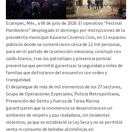
Ecatepec, Méx., a 06 de julio de 2026. El operativo “Festival
Pambolero” desplegado el domingo por instrucciones de la
presidenta municipal Azucena Cisneros Coss, en 11 espacios
públicos donde se concentraron cerca de 12 mil personas,
para ver el partido de la selección mexicana, concluyó con
saldo blanco, tras los patrullajes y presencia policial
preventiva que permitió garantizar la seguridad a miles de
familias que disfrutaron del encuentro con orden y
tranquilidad.
El despliegue de más de mil elementos de los 27 sectores,
Grupo de Operaciones Especiales, Policía Metropolitana,
Prevención del Delito y Fuerza de Tarea Marina
garantizaron que la convivencia se desarrollara en un
ambiente de respeto y paz ciudadana, sin incidentes
violentos, ya que se estableció la Ley Seca y no se permitió
venta ni consumo de bebidas alcohólicas en