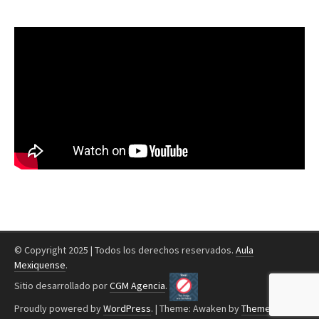
© Copyright 2025 | Todos los derechos reservados.
Aula
Mexiquense
.
Sitio desarrollado por
CGM Agencia
.
Proudly powered by
WordPress
.
|
Theme: Awaken by
ThemezHut
.