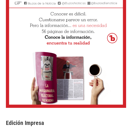
Edición Impresa