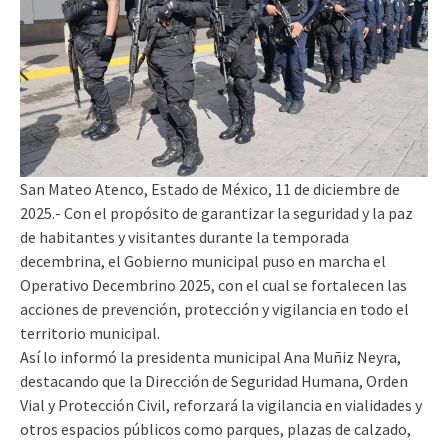
San Mateo Atenco, Estado de México, 11 de diciembre de
2025.- Con el propósito de garantizar la seguridad y la paz
de habitantes y visitantes durante la temporada
decembrina, el Gobierno municipal puso en marcha el
Operativo Decembrino 2025, con el cual se fortalecen las
acciones de prevención, protección y vigilancia en todo el
territorio municipal.
Así lo informó la presidenta municipal Ana Muñiz Neyra,
destacando que la Dirección de Seguridad Humana, Orden
Vial y Protección Civil, reforzará la vigilancia en vialidades y
otros espacios públicos como parques, plazas de calzado,