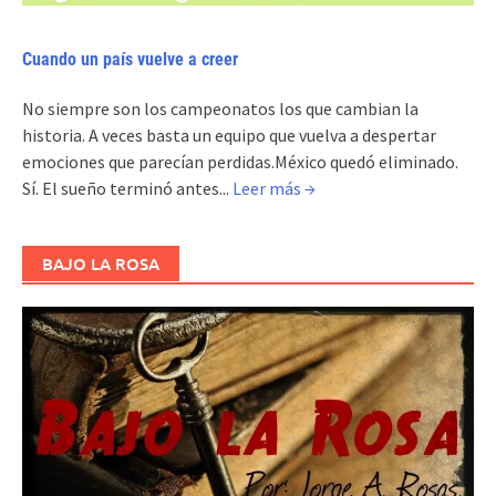
Cuando un país vuelve a creer
No siempre son los campeonatos los que cambian la
historia. A veces basta un equipo que vuelva a despertar
emociones que parecían perdidas.México quedó eliminado.
Sí. El sueño terminó antes...
Leer más →
BAJO LA ROSA