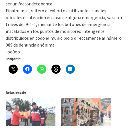
ser un factor detonante.
Finalmente, reiteró el exhorto a utilizar los canales
oficiales de atención en caso de alguna emergencia, ya sea a
través del 9-1-1, mediante los botones de emergencia
instalados en los puntos de monitoreo inteligente
distribuidos en todo el municipio o directamente al número
089 de denuncia anónima.
-oo0oo-
Compartir:
Relacionado