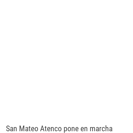
San Mateo Atenco pone en marcha