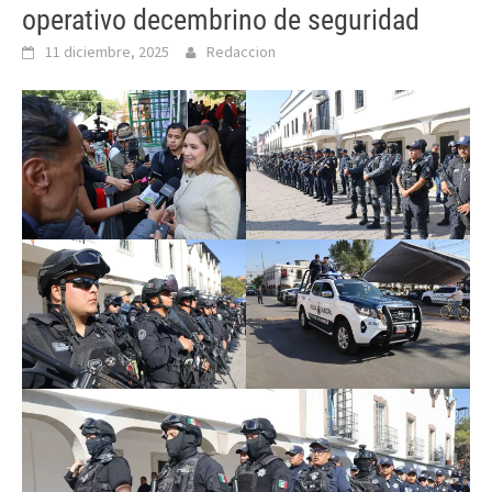
operativo decembrino de seguridad
11 diciembre, 2025
Redaccion