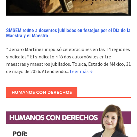
SMSEM reúne a docentes jubilados en festejos por el Día de la
Maestra y el Maestro
* Jenaro Martínez impulsó celebraciones en las 14 regiones
sindicales.* El sindicato rifó dos automóviles entre
maestras y maestros jubilados. Toluca, Estado de México, 31
de mayo de 2026. Atendiendo...
Leer más →
HUMANOS CON DERECHOS