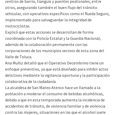
centros de barrio, tianguis y puentes peatonales, entre
otros, asegurando también el buen flujo del tránsito
vehicular, con operativos específicos como el Rueda Seguro,
implementado para salvaguardar la integridad de
motociclistas.
Explicó que estas acciones se desarrollan de forma
coordinada con la Policía Estatal y la Guardia Nacional,
además de la colaboración permanente con las
corporaciones de los municipios vecinos de esta zona del
Valle de Toluca.
Ana Muñiz detalló que el Operativo Decembrino tiene un
enfoque preventivo, ya que está diseñado para inhibir actos
delictivos mediante la vigilancia oportuna y la participación
colaborativa de la ciudadanía.
La alcaldesa de San Mateo Atenco hace un llamado a la
población a moderar el consumo de bebidas alcohólicas,
debido a que en esta temporada aumenta la incidencia de
accidentes de tránsito, de violencia familiar y de violencia
contra las mujeres, situaciones en las que el alcohol suele