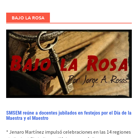
BAJO LA ROSA
SMSEM reúne a docentes jubilados en festejos por el Día de la
Maestra y el Maestro
* Jenaro Martínez impulsó celebraciones en las 14 regiones