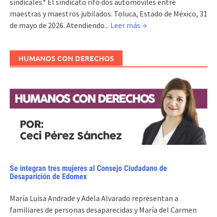
sindicales.* El sindicato rifó dos automóviles entre
maestras y maestros jubilados. Toluca, Estado de México, 31
de mayo de 2026. Atendiendo...
Leer más →
HUMANOS CON DERECHOS
Se integran tres mujeres al Consejo Ciudadano de
Desaparición de Edomex
María Luisa Andrade y Adela Alvarado representan a
familiares de personas desaparecidas y María del Carmen