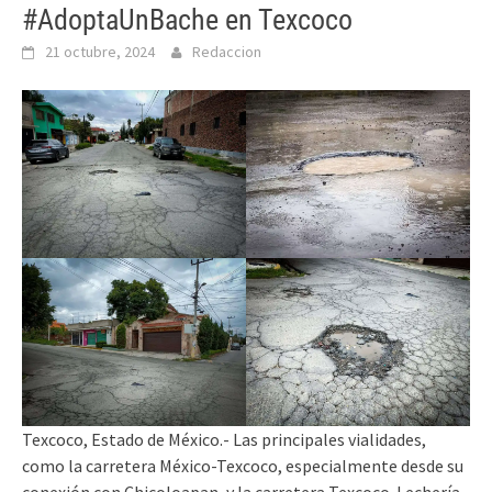
#AdoptaUnBache en Texcoco
21 octubre, 2024
Redaccion
Texcoco, Estado de México.- Las principales vialidades,
como la carretera México-Texcoco, especialmente desde su