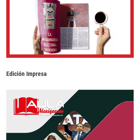
Edición Impresa