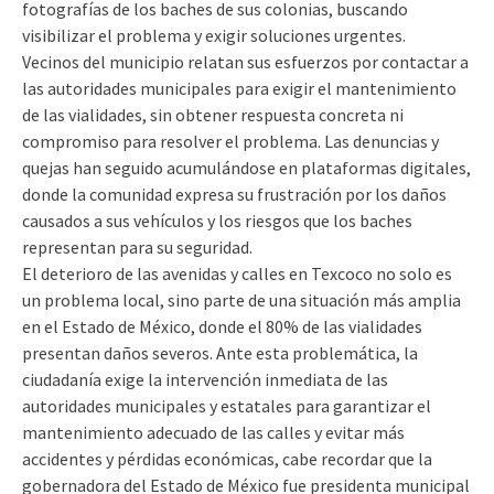
fotografías de los baches de sus colonias, buscando
visibilizar el problema y exigir soluciones urgentes.
Vecinos del municipio relatan sus esfuerzos por contactar a
las autoridades municipales para exigir el mantenimiento
de las vialidades, sin obtener respuesta concreta ni
compromiso para resolver el problema. Las denuncias y
quejas han seguido acumulándose en plataformas digitales,
donde la comunidad expresa su frustración por los daños
causados a sus vehículos y los riesgos que los baches
representan para su seguridad.
El deterioro de las avenidas y calles en Texcoco no solo es
un problema local, sino parte de una situación más amplia
en el Estado de México, donde el 80% de las vialidades
presentan daños severos. Ante esta problemática, la
ciudadanía exige la intervención inmediata de las
autoridades municipales y estatales para garantizar el
mantenimiento adecuado de las calles y evitar más
accidentes y pérdidas económicas, cabe recordar que la
gobernadora del Estado de México fue presidenta municipal