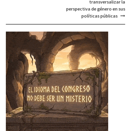
transversalizar la
perspectiva de género en sus
políticas públicas