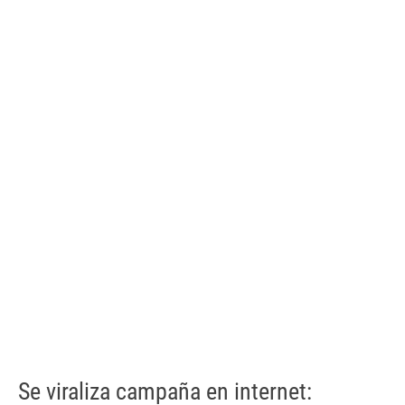
Se viraliza campaña en internet: