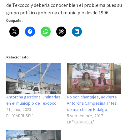
de Texcoco y debería conocer bien el problema pues su
grupo político gobierna el municipio desde 1996.
Compartir:
Relacionado
Antorcha gestiona luminarias
No son chantajes, advierte
en el municipio de Texcoco
Antorcha Campesina antes
21 junio, 2023
de marcha en Hidalgo
En "CARRUSEL"
5 septiembre, 2017
En "CARRUSEL"