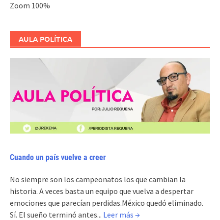
Zoom
100%
AULA POLÍTICA
Cuando un país vuelve a creer
No siempre son los campeonatos los que cambian la
historia. A veces basta un equipo que vuelva a despertar
emociones que parecían perdidas.México quedó eliminado.
Sí. El sueño terminó antes...
Leer más →