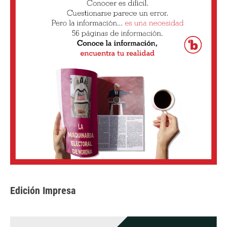
Edición Impresa