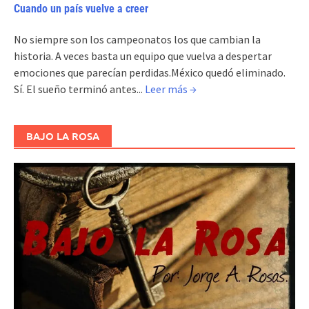
Cuando un país vuelve a creer
No siempre son los campeonatos los que cambian la
historia. A veces basta un equipo que vuelva a despertar
emociones que parecían perdidas.México quedó eliminado.
Sí. El sueño terminó antes...
Leer más →
BAJO LA ROSA