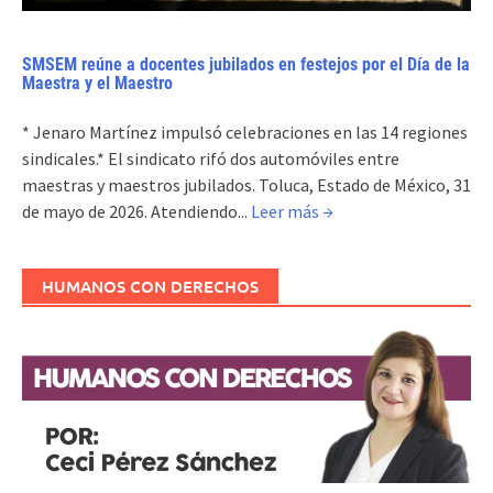
SMSEM reúne a docentes jubilados en festejos por el Día de la
Maestra y el Maestro
* Jenaro Martínez impulsó celebraciones en las 14 regiones
sindicales.* El sindicato rifó dos automóviles entre
maestras y maestros jubilados. Toluca, Estado de México, 31
de mayo de 2026. Atendiendo...
Leer más →
HUMANOS CON DERECHOS