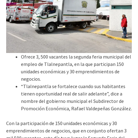
Ofrece 3, 500 vacantes la segunda feria municipal del
empleo de Tlalnepantla, en la que participan 150
unidades económicas y 30 emprendimientos de
negocios.
“Tlalnepantla se fortalece cuando sus habitantes
tienen oportunidad real de salir adelante”, dice a
nombre del gobierno municipal el Subdirector de
Promoción Económica, Rafael Valdepeñas González.
Con la participación de 150 unidades económicas y 30
emprendimientos de negocios, que en conjunto ofertan 3