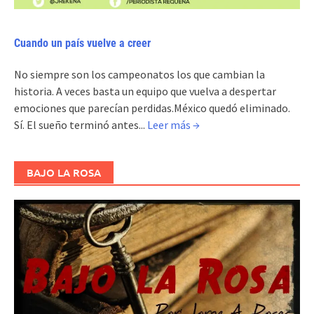
Cuando un país vuelve a creer
No siempre son los campeonatos los que cambian la
historia. A veces basta un equipo que vuelva a despertar
emociones que parecían perdidas.México quedó eliminado.
Sí. El sueño terminó antes...
Leer más →
BAJO LA ROSA