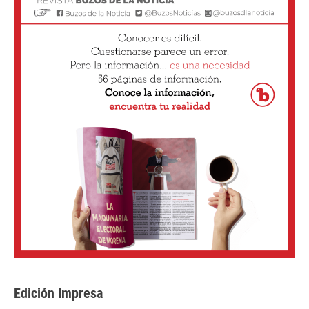
Edición Impresa