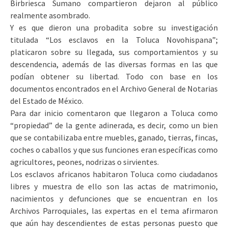
Birbriesca Sumano compartieron dejaron al público
realmente asombrado.
Y es que dieron una probadita sobre su investigación
titulada “Los esclavos en la Toluca Novohispana”;
platicaron sobre su llegada, sus comportamientos y su
descendencia, además de las diversas formas en las que
podían obtener su libertad. Todo con base en los
documentos encontrados en el Archivo General de Notarias
del Estado de México.
Para dar inicio comentaron que llegaron a Toluca como
“propiedad” de la gente adinerada, es decir, como un bien
que se contabilizaba entre muebles, ganado, tierras, fincas,
coches o caballos y que sus funciones eran específicas como
agricultores, peones, nodrizas o sirvientes.
Los esclavos africanos habitaron Toluca como ciudadanos
libres y muestra de ello son las actas de matrimonio,
nacimientos y defunciones que se encuentran en los
Archivos Parroquiales, las expertas en el tema afirmaron
que aún hay descendientes de estas personas puesto que