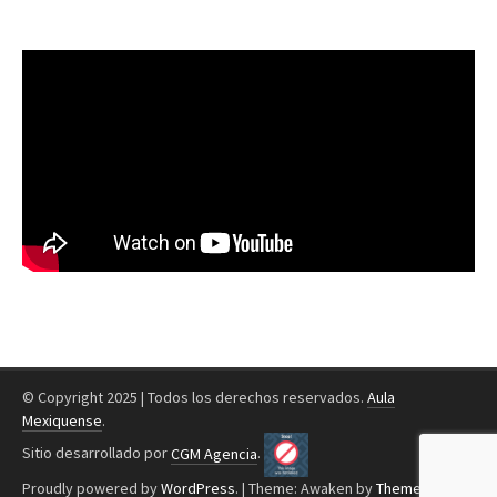
© Copyright 2025 | Todos los derechos reservados.
Aula
Mexiquense
.
Sitio desarrollado por
CGM Agencia
.
Proudly powered by
WordPress
.
|
Theme: Awaken by
ThemezHut
.