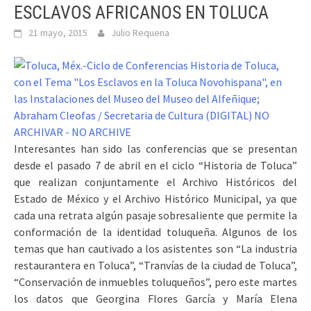
ESCLAVOS AFRICANOS EN TOLUCA
21 mayo, 2015
Julio Requena
Interesantes han sido las conferencias que se presentan
desde el pasado 7 de abril en el ciclo “Historia de Toluca”
que realizan conjuntamente el Archivo Históricos del
Estado de México y el Archivo Histórico Municipal, ya que
cada una retrata algún pasaje sobresaliente que permite la
conformación de la identidad toluqueña. Algunos de los
temas que han cautivado a los asistentes son “La industria
restaurantera en Toluca”, “Tranvías de la ciudad de Toluca”,
“Conservación de inmuebles toluqueños”, pero este martes
los datos que Georgina Flores García y María Elena