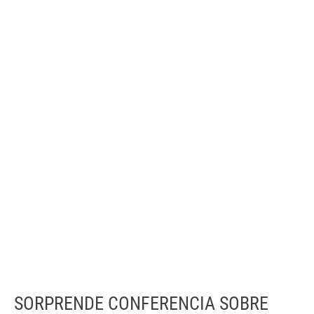
SORPRENDE CONFERENCIA SOBRE