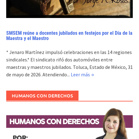
SMSEM reúne a docentes jubilados en festejos por el Día de la
Maestra y el Maestro
* Jenaro Martínez impulsó celebraciones en las 14 regiones
sindicales.* El sindicato rifó dos automóviles entre
maestras y maestros jubilados. Toluca, Estado de México, 31
de mayo de 2026. Atendiendo...
Leer más →
HUMANOS CON DERECHOS