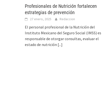
Profesionales de Nutrición fortalecen
estrategias de prevención
27 enero, 2025
Redaccion
El personal profesional de la Nutrición del
Instituto Mexicano del Seguro Social (IMSS) es
responsable de otorgar consultas, evaluar el
estado de nutrición
[...]