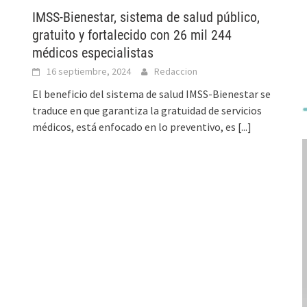
IMSS-Bienestar, sistema de salud público,
gratuito y fortalecido con 26 mil 244
médicos especialistas
16 septiembre, 2024
Redaccion
El beneficio del sistema de salud IMSS-Bienestar se
traduce en que garantiza la gratuidad de servicios
médicos, está enfocado en lo preventivo, es
[...]