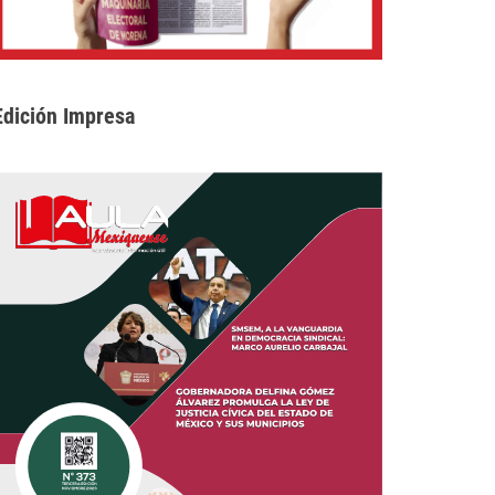
Edición Impresa