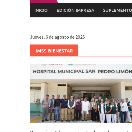
INICIO
EDICIÓN IMPRESA
SUPLEMENTO
Jueves, 6 de agosto de 2026
IMSS-BIENESTAR