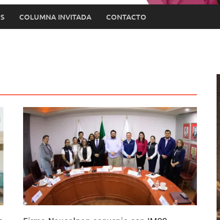
S
COLUMNA INVITADA
CONTACTO