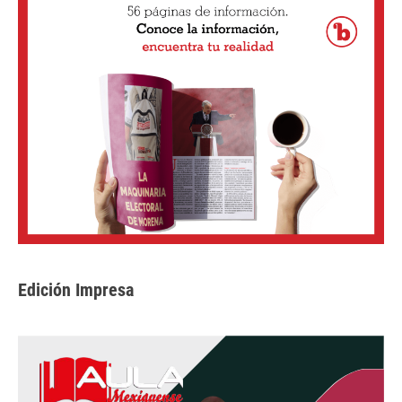
Edición Impresa