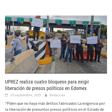
UPREZ realiza cuatro bloqueos para exigir
liberación de presos políticos en Edomex
19 septiembre, 2025
Redaccion
*Piden que no haya más delitos fabricados La exigencia por
la liberación de presuntos presos políticos en el Estado de