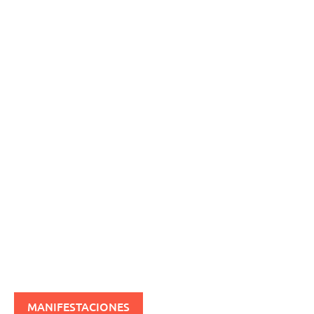
MANIFESTACIONES