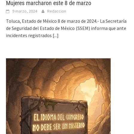
Mujeres marcharon este 8 de marzo
9 marzo, 2024
Redaccion
Toluca, Estado de México 8 de marzo de 2024.- La Secretaría
de Seguridad del Estado de México (SSEM) informa que ante
incidentes registrados
[...]