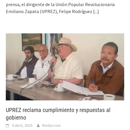
prensa, el dirigente de la Unión Popular Revolucionaria
Emiliano Zapata (UPREZ), Felipe Rodríguez
[...]
UPREZ reclama cumplimiento y respuestas al
gobierno
9 abril, 2025
Redaccion