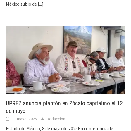
México subió de
[...]
UPREZ anuncia plantón en Zócalo capitalino el 12
de mayo
11 mayo, 2025
Redaccion
Estado de México, 8 de mayo de 2025En conferencia de