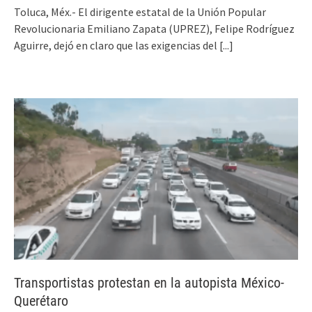
Toluca, Méx.- El dirigente estatal de la Unión Popular
Revolucionaria Emiliano Zapata (UPREZ), Felipe Rodríguez
Aguirre, dejó en claro que las exigencias del
[...]
Transportistas protestan en la autopista México-
Querétaro