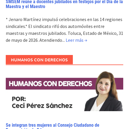
SMSEM reúne a docentes jubilados en festejos por el Día de la
Maestra y el Maestro
* Jenaro Martínez impulsó celebraciones en las 14 regiones
sindicales.* El sindicato rifó dos automóviles entre
maestras y maestros jubilados. Toluca, Estado de México, 31
de mayo de 2026. Atendiendo...
Leer más →
HUMANOS CON DERECHOS
Se integran tres mujeres al Consejo Ciudadano de