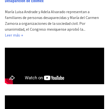
Desaparición de Edomex
María Luisa Andrade y Adela Alvarado representan a
familiares de personas desaparecidas y María del Carmen
Zamora a organizaciones de la sociedad civil. Por
unanimidad, el Congreso mexiquense aprobó la...
Leer más →