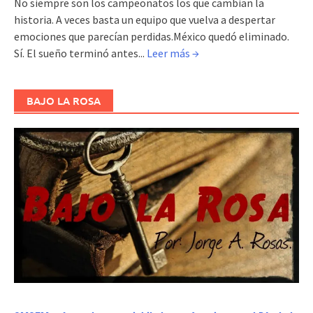
No siempre son los campeonatos los que cambian la
historia. A veces basta un equipo que vuelva a despertar
emociones que parecían perdidas.México quedó eliminado.
Sí. El sueño terminó antes...
Leer más →
BAJO LA ROSA