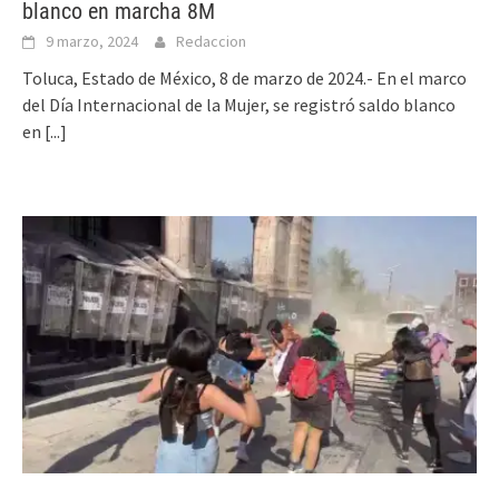
blanco en marcha 8M
9 marzo, 2024
Redaccion
Toluca, Estado de México, 8 de marzo de 2024.- En el marco
del Día Internacional de la Mujer, se registró saldo blanco
en
[...]