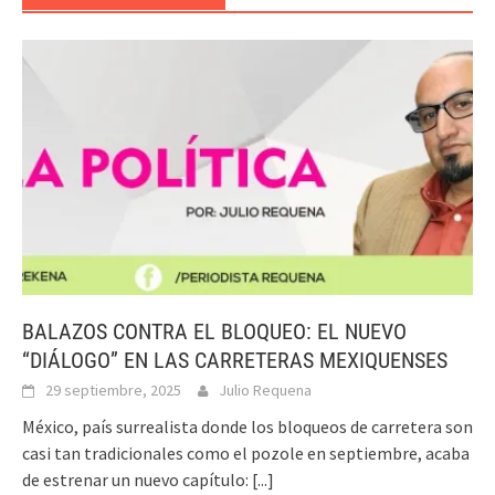
BALAZOS CONTRA EL BLOQUEO: EL NUEVO
“DIÁLOGO” EN LAS CARRETERAS MEXIQUENSES
29 septiembre, 2025
Julio Requena
México, país surrealista donde los bloqueos de carretera son
casi tan tradicionales como el pozole en septiembre, acaba
de estrenar un nuevo capítulo:
[...]