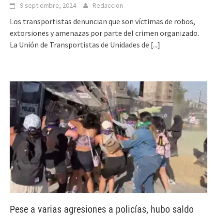
9 septiembre, 2024
Redaccion
Los transportistas denuncian que son víctimas de robos,
extorsiones y amenazas por parte del crimen organizado.
La Unión de Transportistas de Unidades de
[...]
Pese a varias agresiones a policías, hubo saldo