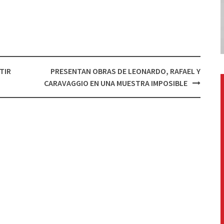
TIR
PRESENTAN OBRAS DE LEONARDO, RAFAEL Y
CARAVAGGIO EN UNA MUESTRA IMPOSIBLE