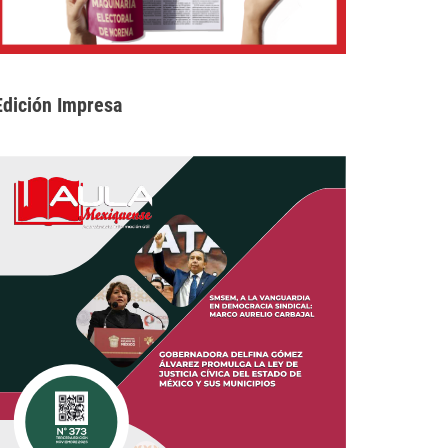
Edición Impresa