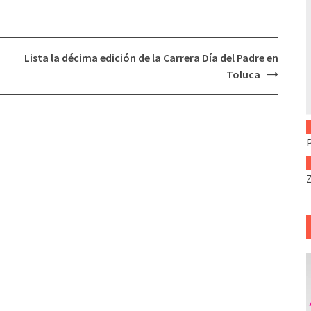
Lista la décima edición de la Carrera Día del Padre en
Toluca