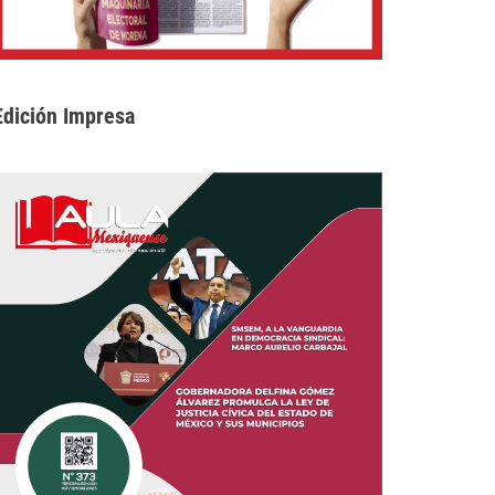
Edición Impresa