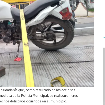
 ciudadanía que, como resultado de las acciones
ediata de la Policía Municipal, se realizaron tres
echos delictivos ocurridos en el municipio.