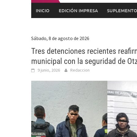
INICIO
EDICIÓN IMPRESA
SUPLEMENTO
Sábado, 8 de agosto de 2026
Tres detenciones recientes reafir
municipal con la seguridad de Ot
9 junio, 2026
Redaccion