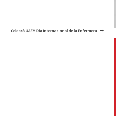
Celebró UAEM Día Internacional de la Enfermera