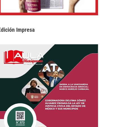
Edición Impresa