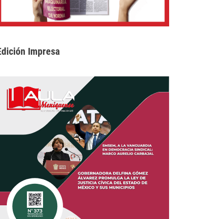
Edición Impresa