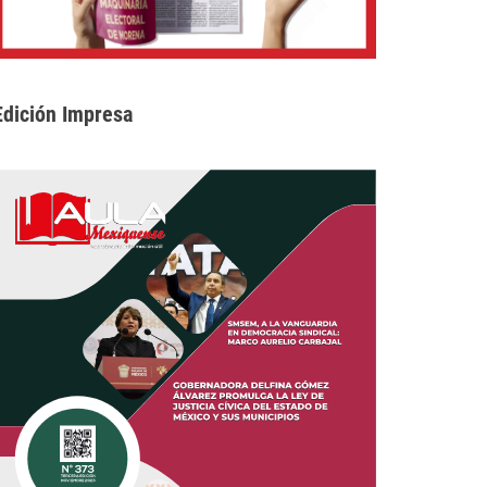
Edición Impresa