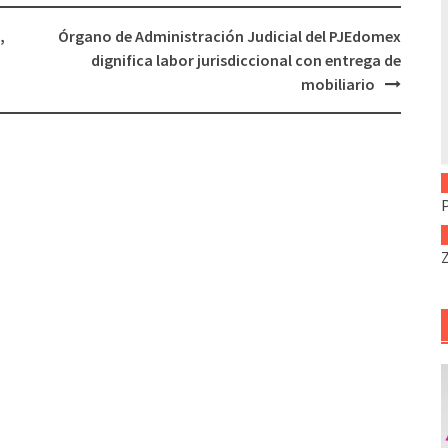
,
Órgano de Administración Judicial del PJEdomex
dignifica labor jurisdiccional con entrega de
mobiliario