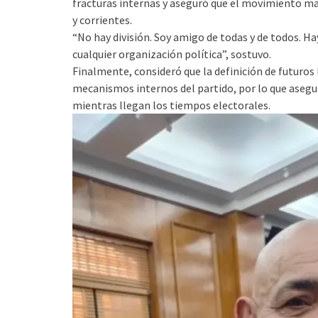
fracturas internas y aseguró que el movimiento man
y corrientes.
“No hay división. Soy amigo de todas y de todos. Ha
cualquier organización política”, sostuvo.
Finalmente, consideró que la definición de futuros 
mecanismos internos del partido, por lo que asegur
mientras llegan los tiempos electorales.