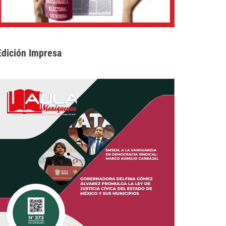
Edición Impresa