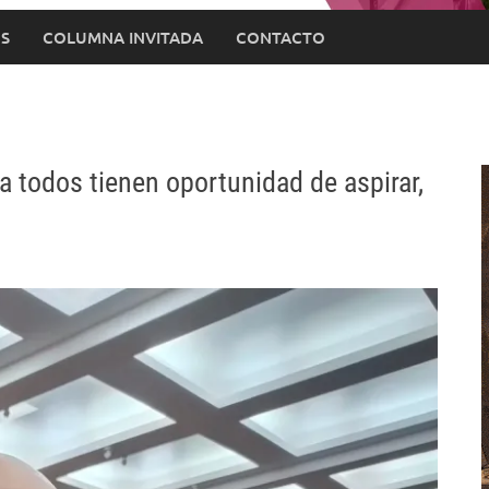
S
COLUMNA INVITADA
CONTACTO
a todos tienen oportunidad de aspirar,