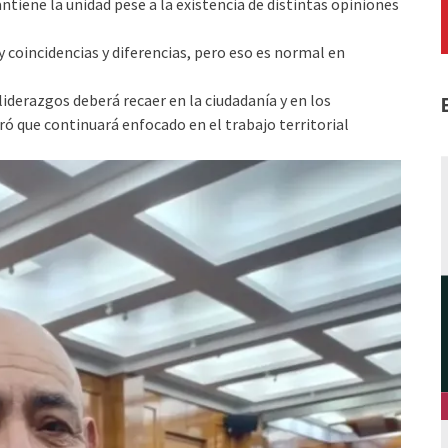
tiene la unidad pese a la existencia de distintas opiniones
y coincidencias y diferencias, pero eso es normal en
liderazgos deberá recaer en la ciudadanía y en los
ó que continuará enfocado en el trabajo territorial