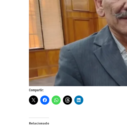
Compartir:
Relacionado