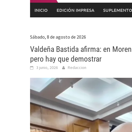
INICIO
EDICIÓN IMPRESA
SUPLEMENTO
Sábado, 8 de agosto de 2026
Valdeña Bastida afirma: en Moren
pero hay que demostrar
3 junio, 2026
Redaccion