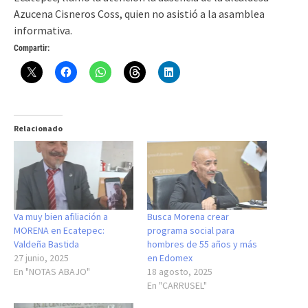
Azucena Cisneros Coss, quien no asistió a la asamblea
informativa.
Compartir:
Relacionado
Va muy bien afiliación a
Busca Morena crear
MORENA en Ecatepec:
programa social para
Valdeña Bastida
hombres de 55 años y más
27 junio, 2025
en Edomex
En "NOTAS ABAJO"
18 agosto, 2025
En "CARRUSEL"