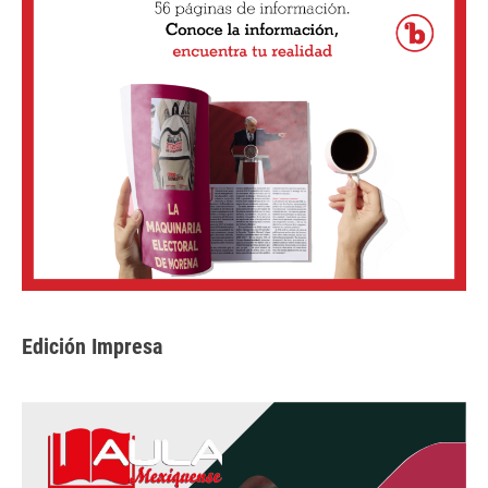
Edición Impresa