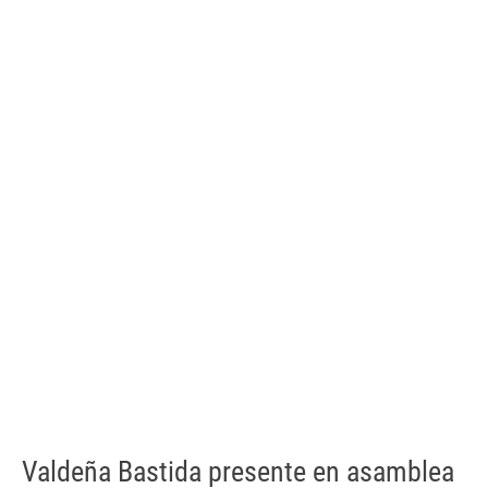
Valdeña Bastida presente en asamblea