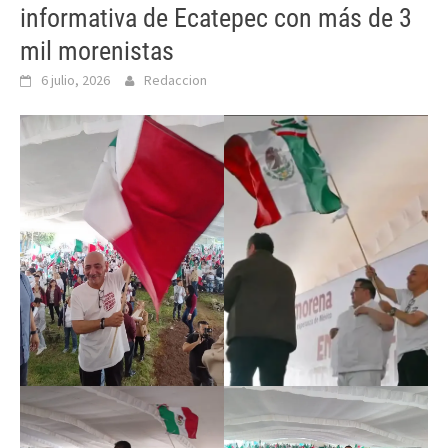
informativa de Ecatepec con más de 3
mil morenistas
6 julio, 2026
Redaccion