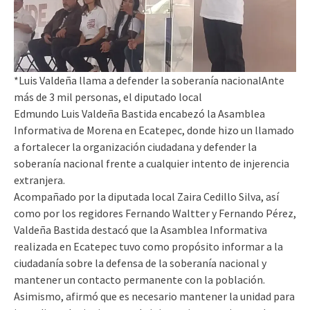
*Luis Valdeña llama a defender la soberanía nacionalAnte
más de 3 mil personas, el diputado local
Edmundo Luis Valdeña Bastida encabezó la Asamblea
Informativa de Morena en Ecatepec, donde hizo un llamado
a fortalecer la organización ciudadana y defender la
soberanía nacional frente a cualquier intento de injerencia
extranjera.
Acompañado por la diputada local Zaira Cedillo Silva, así
como por los regidores Fernando Waltter y Fernando Pérez,
Valdeña Bastida destacó que la Asamblea Informativa
realizada en Ecatepec tuvo como propósito informar a la
ciudadanía sobre la defensa de la soberanía nacional y
mantener un contacto permanente con la población.
Asimismo, afirmó que es necesario mantener la unidad para