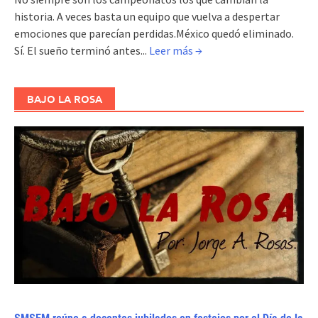
historia. A veces basta un equipo que vuelva a despertar
emociones que parecían perdidas.México quedó eliminado.
Sí. El sueño terminó antes...
Leer más →
BAJO LA ROSA