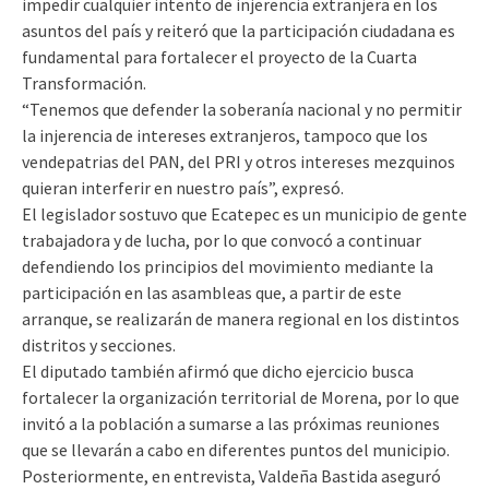
impedir cualquier intento de injerencia extranjera en los
asuntos del país y reiteró que la participación ciudadana es
fundamental para fortalecer el proyecto de la Cuarta
Transformación.
“Tenemos que defender la soberanía nacional y no permitir
la injerencia de intereses extranjeros, tampoco que los
vendepatrias del PAN, del PRI y otros intereses mezquinos
quieran interferir en nuestro país”, expresó.
El legislador sostuvo que Ecatepec es un municipio de gente
trabajadora y de lucha, por lo que convocó a continuar
defendiendo los principios del movimiento mediante la
participación en las asambleas que, a partir de este
arranque, se realizarán de manera regional en los distintos
distritos y secciones.
El diputado también afirmó que dicho ejercicio busca
fortalecer la organización territorial de Morena, por lo que
invitó a la población a sumarse a las próximas reuniones
que se llevarán a cabo en diferentes puntos del municipio.
Posteriormente, en entrevista, Valdeña Bastida aseguró