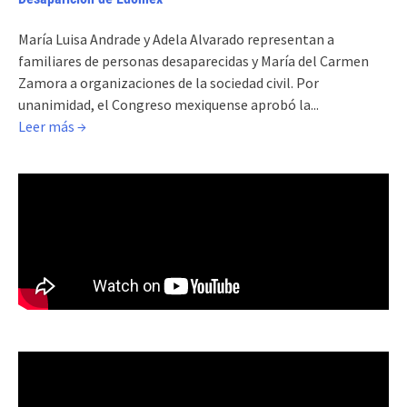
María Luisa Andrade y Adela Alvarado representan a
familiares de personas desaparecidas y María del Carmen
Zamora a organizaciones de la sociedad civil. Por
unanimidad, el Congreso mexiquense aprobó la...
Leer más →