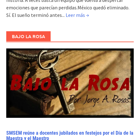
emociones que parecían perdidas.México quedó eliminado.
Sí. El sueño terminó antes...
Leer más →
BAJO LA ROSA
SMSEM reúne a docentes jubilados en festejos por el Día de la
Maestra y el Maestro