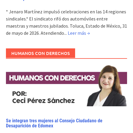
* Jenaro Martínez impulsó celebraciones en las 14 regiones
sindicales.* El sindicato rifó dos automóviles entre
maestras y maestros jubilados. Toluca, Estado de México, 31
de mayo de 2026. Atendiendo...
Leer más →
HUMANOS CON DERECHOS
Se integran tres mujeres al Consejo Ciudadano de
Desaparición de Edomex