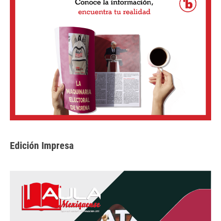
Edición Impresa