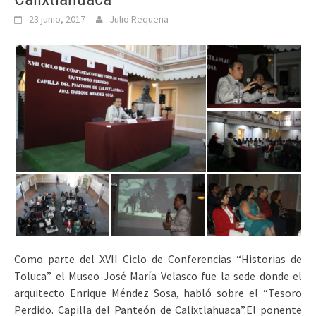
23 junio, 2017
Julio Requena
Como parte del XVII Ciclo de Conferencias “Historias de
Toluca” el Museo José María Velasco fue la sede donde el
arquitecto Enrique Méndez Sosa, habló sobre el “Tesoro
Perdido. Capilla del Panteón de Calixtlahuaca”.
El ponente