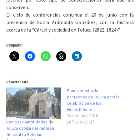
conserven.
El ciclo de conferencias continua el 20 de junio con la
presencia de Sonia Arámbula González, con la historia
acerca de la “Cárcel y sociedad en Toluca (2822-1824)”.
Compartir:
Relacionado
Ponen bonitos los
panteones de Toluca para la
celebración de los
Fieles Difuntos
24 octubre, 2018
Remozan autoridades de
En "CARRUSEL"
Toluca capilla del Panteón
General La Soledad