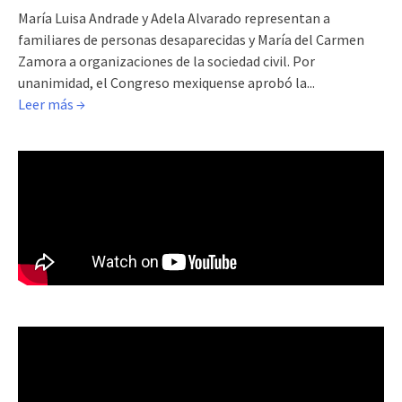
María Luisa Andrade y Adela Alvarado representan a
familiares de personas desaparecidas y María del Carmen
Zamora a organizaciones de la sociedad civil. Por
unanimidad, el Congreso mexiquense aprobó la...
Leer más →