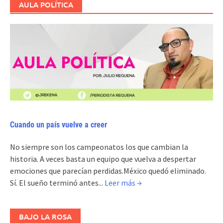
AULA POLÍTICA
Cuando un país vuelve a creer
No siempre son los campeonatos los que cambian la
historia. A veces basta un equipo que vuelva a despertar
emociones que parecían perdidas.México quedó eliminado.
Sí. El sueño terminó antes...
Leer más →
BAJO LA ROSA