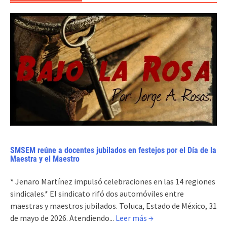
SMSEM reúne a docentes jubilados en festejos por el Día de la
Maestra y el Maestro
* Jenaro Martínez impulsó celebraciones en las 14 regiones
sindicales.* El sindicato rifó dos automóviles entre
maestras y maestros jubilados. Toluca, Estado de México, 31
de mayo de 2026. Atendiendo...
Leer más →