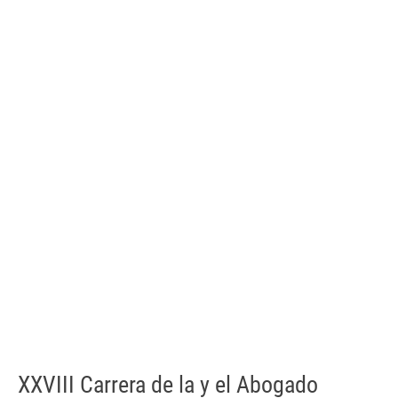
XXVIII Carrera de la y el Abogado