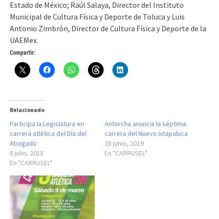
Estado de México; Raúl Salaya, Director del Instituto
Municipal de Cultura Física y Deporte de Toluca y Luis
Antonio Zimbrón, Director de Cultura Física y Deporte de la
UAEMex.
Compartir:
Relacionado
Participa la Legislatura en
Antorcha anuncia la séptima
carrera atlética del Día del
carrera del Nuevo Ixtapaluca
Abogado
28 junio, 2019
8 julio, 2018
En "CARRUSEL"
En "CARRUSEL"