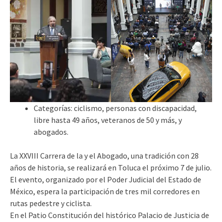
Categorías: ciclismo, personas con discapacidad,
libre hasta 49 años, veteranos de 50 y más, y
abogados.
La XXVIII Carrera de la y el Abogado, una tradición con 28
años de historia, se realizará en Toluca el próximo 7 de julio.
El evento, organizado por el Poder Judicial del Estado de
México, espera la participación de tres mil corredores en
rutas pedestre y ciclista.
En el Patio Constitución del histórico Palacio de Justicia de