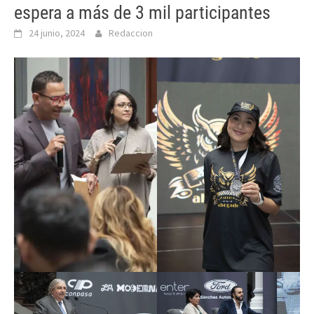
espera a más de 3 mil participantes
24 junio, 2024
Redaccion