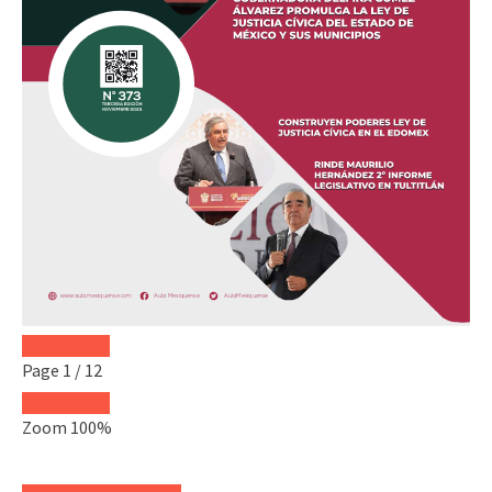
Page
1
/
12
Zoom
100%