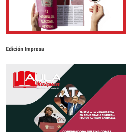
Edición Impresa