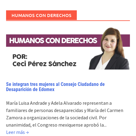
HUMANOS CON DERECHOS
Se integran tres mujeres al Consejo Ciudadano de
Desaparición de Edomex
María Luisa Andrade y Adela Alvarado representan a
familiares de personas desaparecidas y María del Carmen
Zamora a organizaciones de la sociedad civil. Por
unanimidad, el Congreso mexiquense aprobó la...
Leer más →