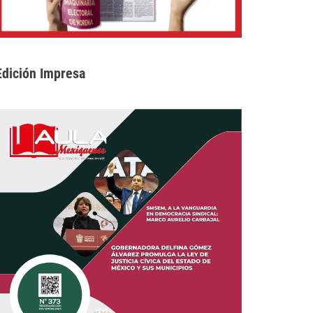
Edición Impresa