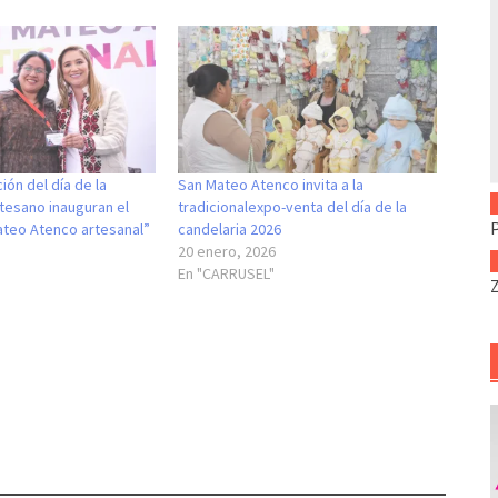
ón del día de la
San Mateo Atenco invita a la
rtesano inauguran el
tradicionalexpo-venta del día de la
ateo Atenco artesanal”
candelaria 2026
20 enero, 2026
En "CARRUSEL"