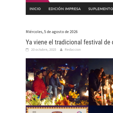
INICIO
EDICIÓN IMPRESA
SUPLEMENTO
Miércoles, 5 de agosto de 2026
Ya viene el tradicional festival d
20 octubre, 2025
Redaccion