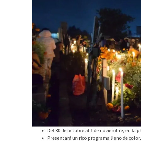
Del 30 de octubre al 1 de noviembre, en la pl
Presentará un rico programa lleno de color, 