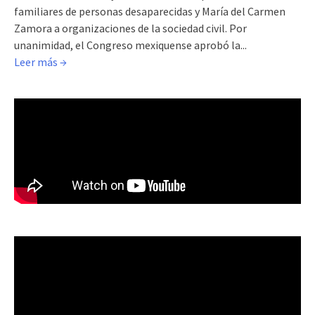
familiares de personas desaparecidas y María del Carmen
Zamora a organizaciones de la sociedad civil. Por
unanimidad, el Congreso mexiquense aprobó la...
Leer más →