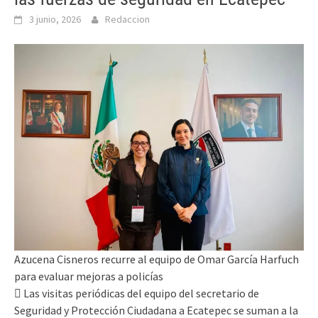
3 junio, 2026
Redaccion
Azucena Cisneros recurre al equipo de Omar García Harfuch
para evaluar mejoras a policías
 Las visitas periódicas del equipo del secretario de
Seguridad y Protección Ciudadana a Ecatepec se suman a la