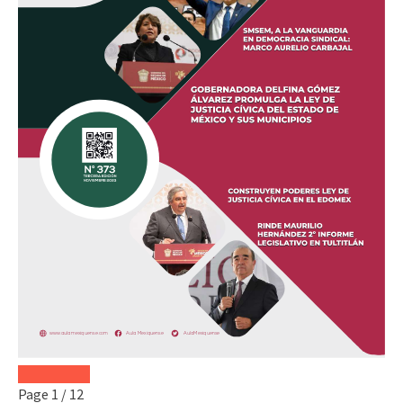
Page
1
/
12