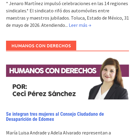
* Jenaro Martínez impulsó celebraciones en las 14 regiones
sindicales.* El sindicato rifó dos automóviles entre
maestras y maestros jubilados. Toluca, Estado de México, 31
de mayo de 2026. Atendiendo...
Leer más →
HUMANOS CON DERECHOS
Se integran tres mujeres al Consejo Ciudadano de
Desaparición de Edomex
María Luisa Andrade y Adela Alvarado representan a