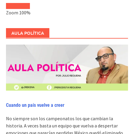
Zoom
100%
AULA POLÍTICA
Cuando un país vuelve a creer
No siempre son los campeonatos los que cambian la
historia. A veces basta un equipo que vuelva a despertar
emociones que parecían perdidas.México quedó eliminado.