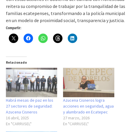
reitera su compromiso de trabajar por la tranquilidad de las
familias ecatepenses, transformando a la policía municipal
en un modelo de proximidad social, transparencia y justicia.
Compartir:
Relacionado
Habrá mesas de paz en los
Azucena Cisneros logra
27 sectores de seguridad:
acciones en seguridad, agua
Azucena Cisneros
y alumbrado en Ecatepec
16 abril, 2025
27 marzo, 2026
En "CARRUSEL"
En "CARRUSEL"