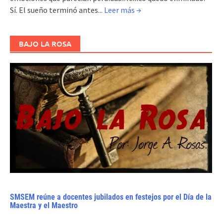
Sí. El sueño terminó antes...
Leer más →
BAJO LA ROSA
SMSEM reúne a docentes jubilados en festejos por el Día de la
Maestra y el Maestro