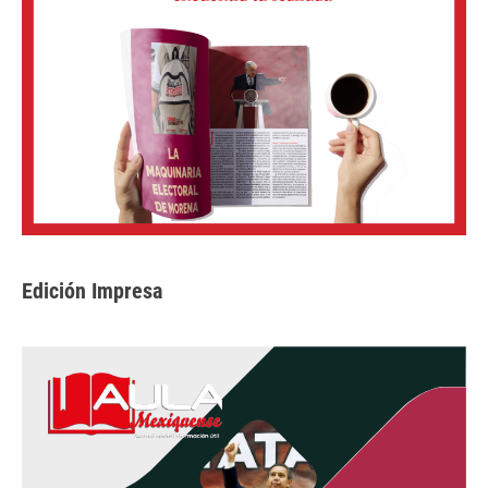
Edición Impresa