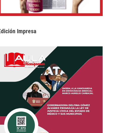
Edición Impresa