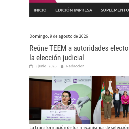
INICIO
EDICIÓN IMPRESA
SUPLEMENTO
Domingo, 9 de agosto de 2026
Reúne TEEM a autoridades elector
la elección judicial
3 junio, 2026
Redaccion
La transformación de los mecanismos de selección