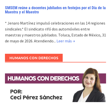
SMSEM reúne a docentes jubilados en festejos por el Día de la
Maestra y el Maestro
* Jenaro Martínez impulsó celebraciones en las 14 regiones
sindicales.* El sindicato rifó dos automóviles entre
maestras y maestros jubilados. Toluca, Estado de México, 31
de mayo de 2026. Atendiendo...
Leer más →
HUMANOS CON DERECHOS