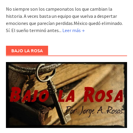
No siempre son los campeonatos los que cambian la
historia. A veces basta un equipo que vuelva a despertar
emociones que parecían perdidas.México quedó eliminado.
Sí. El sueño terminó antes...
Leer más →
BAJO LA ROSA