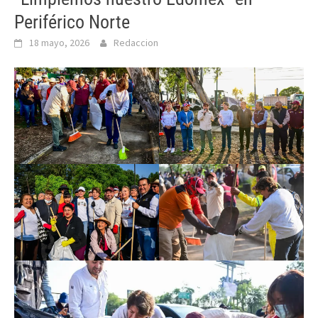
Periférico Norte
18 mayo, 2026
Redaccion