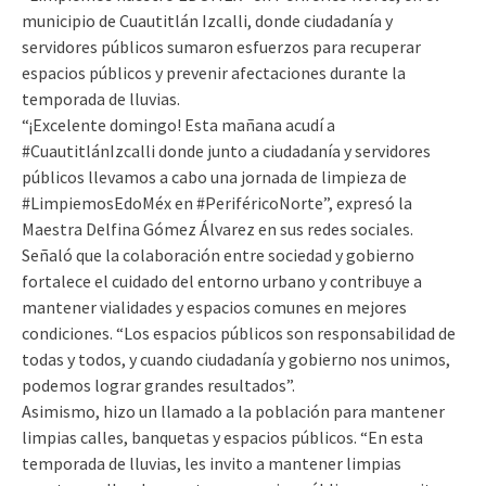
municipio de Cuautitlán Izcalli, donde ciudadanía y
servidores públicos sumaron esfuerzos para recuperar
espacios públicos y prevenir afectaciones durante la
temporada de lluvias.
“¡Excelente domingo! Esta mañana acudí a
#CuautitlánIzcalli donde junto a ciudadanía y servidores
públicos llevamos a cabo una jornada de limpieza de
#LimpiemosEdoMéx en #PeriféricoNorte”, expresó la
Maestra Delfina Gómez Álvarez en sus redes sociales.
Señaló que la colaboración entre sociedad y gobierno
fortalece el cuidado del entorno urbano y contribuye a
mantener vialidades y espacios comunes en mejores
condiciones. “Los espacios públicos son responsabilidad de
todas y todos, y cuando ciudadanía y gobierno nos unimos,
podemos lograr grandes resultados”.
Asimismo, hizo un llamado a la población para mantener
limpias calles, banquetas y espacios públicos. “En esta
temporada de lluvias, les invito a mantener limpias