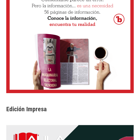
Edición Impresa