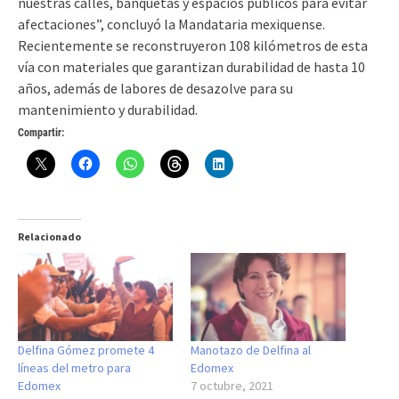
nuestras calles, banquetas y espacios públicos para evitar
afectaciones”, concluyó la Mandataria mexiquense.
Recientemente se reconstruyeron 108 kilómetros de esta
vía con materiales que garantizan durabilidad de hasta 10
años, además de labores de desazolve para su
mantenimiento y durabilidad.
Compartir:
Relacionado
Delfina Gómez promete 4
Manotazo de Delfina al
líneas del metro para
Edomex
Edomex
7 octubre, 2021