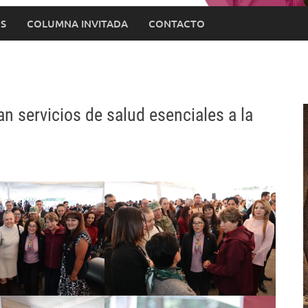
S
COLUMNA INVITADA
CONTACTO
n servicios de salud esenciales a la