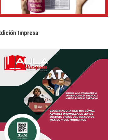
Edición Impresa