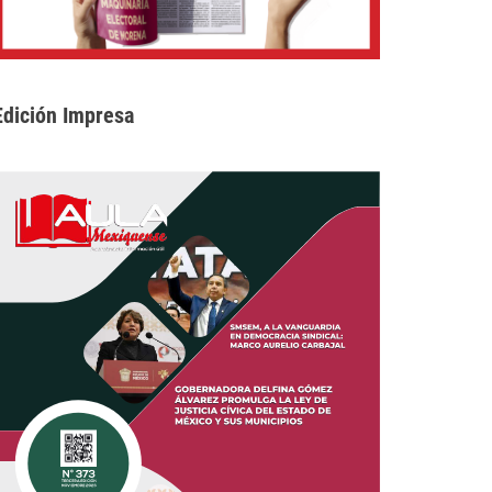
Edición Impresa