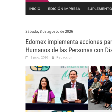
INICIO
EDICIÓN IMPRESA
SUPLEMENTO
Sábado, 8 de agosto de 2026
Edomex implementa acciones para
Humanos de las Personas con Dis
8 julio, 2026
Redaccion