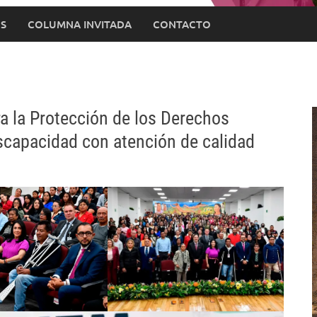
S
COLUMNA INVITADA
CONTACTO
 la Protección de los Derechos
capacidad con atención de calidad