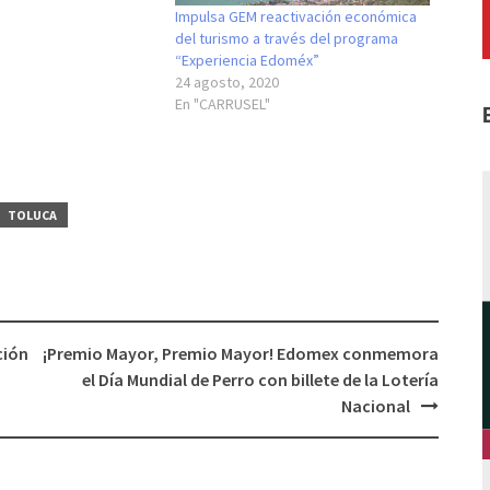
Impulsa GEM reactivación económica
del turismo a través del programa
“Experiencia Edoméx”
24 agosto, 2020
En "CARRUSEL"
TOLUCA
ción
¡Premio Mayor, Premio Mayor! Edomex conmemora
el Día Mundial de Perro con billete de la Lotería
Nacional