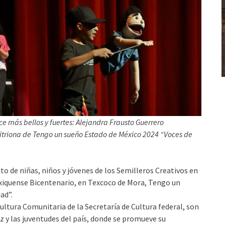
e más bellos y fuertes: Alejandra Frausto Guerrero
itriona de Tengo un sueño Estado de México 2024 “Voces de
 de niñas, niños y jóvenes de los Semilleros Creativos en
Mexiquense Bicentenario, en Texcoco de Mora, Tengo un
ad”.
ultura Comunitaria de la Secretaría de Cultura federal, son
z y las juventudes del país, donde se promueve su