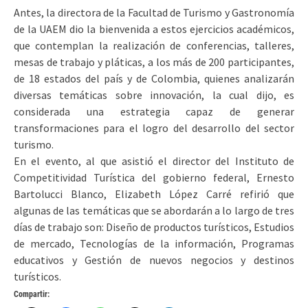
Antes, la directora de la Facultad de Turismo y Gastronomía
de la UAEM dio la bienvenida a estos ejercicios académicos,
que contemplan la realización de conferencias, talleres,
mesas de trabajo y pláticas, a los más de 200 participantes,
de 18 estados del país y de Colombia, quienes analizarán
diversas temáticas sobre innovación, la cual dijo, es
considerada una estrategia capaz de generar
transformaciones para el logro del desarrollo del sector
turismo.
En el evento, al que asistió el director del Instituto de
Competitividad Turística del gobierno federal, Ernesto
Bartolucci Blanco, Elizabeth López Carré refirió que
algunas de las temáticas que se abordarán a lo largo de tres
días de trabajo son: Diseño de productos turísticos, Estudios
de mercado, Tecnologías de la información, Programas
educativos y Gestión de nuevos negocios y destinos
turísticos.
Compartir: