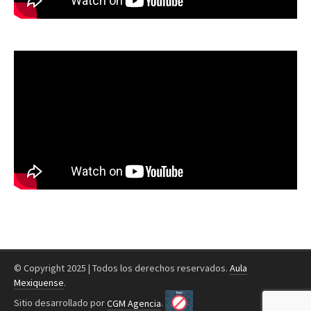
© Copyright 2025 | Todos los derechos reservados.
Aula
Mexiquense
.
Sitio desarrollado por
CGM Agencia
.