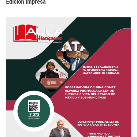
Edición Impresa