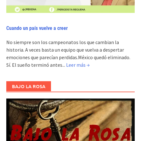
Cuando un país vuelve a creer
No siempre son los campeonatos los que cambian la
historia. A veces basta un equipo que vuelva a despertar
emociones que parecían perdidas.México quedó eliminado.
Sí. El sueño terminó antes...
Leer más →
BAJO LA ROSA