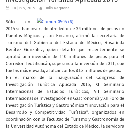
18 junio, 2015
Julio Requena
Sólo en
2015 se han invertido alrededor de 34 millones de pesos en
Pueblos Mágicos y con Encanto, afirmó la secretaria de
Turismo del Gobierno del Estado de México, Rosalinda
Benítez González, quien detalló que recientemente se
aprobó una inversión de 110 millones de pesos para el
Corredor Teotihuacán, superando la inversión de 2011, que
fue las más elevada, al alcanzar los 81.3 millones de pesos.
En el marco de la inauguración del Congreso de
Investigación Turística Aplicada 2015, XI Seminario
Internacional de Estudios Turísticos, VII Seminario
Internacional de Investigación en Gastronomía y XII Foro de
Investigación Turística y Gastronómica “Innovación para el
Desarrollo y Competitividad Turística”, organizados en
coordinación con la Facultad de Turismo y Gastronomía de
la Universidad Autónoma del Estado de México, la servidora