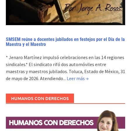
SMSEM reúne a docentes jubilados en festejos por el Día de la
Maestra y el Maestro
* Jenaro Martínez impulsó celebraciones en las 14 regiones
sindicales.* El sindicato rifó dos automóviles entre
maestras y maestros jubilados. Toluca, Estado de México, 31
de mayo de 2026. Atendiendo...
Leer más →
HUMANOS CON DERECHOS