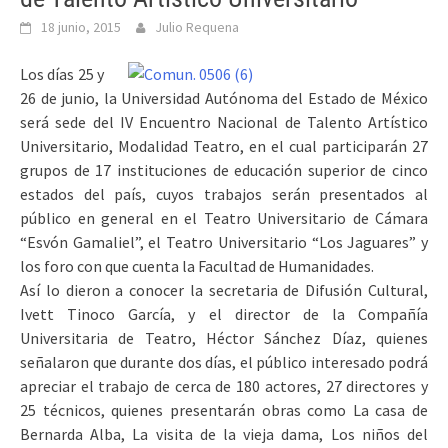
18 junio, 2015
Julio Requena
Los días 25 y
26 de junio, la Universidad Autónoma del Estado de México
será sede del IV Encuentro Nacional de Talento Artístico
Universitario, Modalidad Teatro, en el cual participarán 27
grupos de 17 instituciones de educación superior de cinco
estados del país, cuyos trabajos serán presentados al
público en general en el Teatro Universitario de Cámara
“Esvón Gamaliel”, el Teatro Universitario “Los Jaguares” y
los foro con que cuenta la Facultad de Humanidades.
Así lo dieron a conocer la secretaria de Difusión Cultural,
Ivett Tinoco García, y el director de la Compañía
Universitaria de Teatro, Héctor Sánchez Díaz, quienes
señalaron que durante dos días, el público interesado podrá
apreciar el trabajo de cerca de 180 actores, 27 directores y
25 técnicos, quienes presentarán obras como La casa de
Bernarda Alba, La visita de la vieja dama, Los niños del