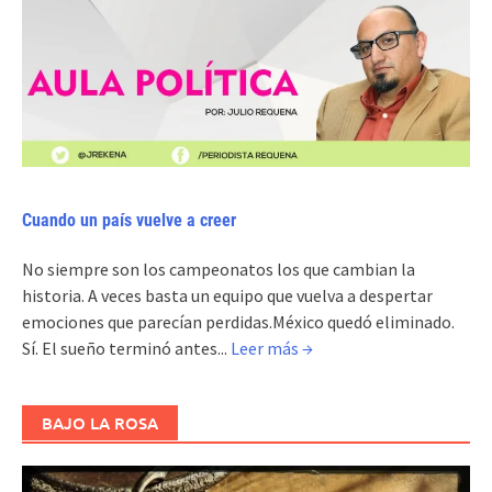
Cuando un país vuelve a creer
No siempre son los campeonatos los que cambian la
historia. A veces basta un equipo que vuelva a despertar
emociones que parecían perdidas.México quedó eliminado.
Sí. El sueño terminó antes...
Leer más →
BAJO LA ROSA