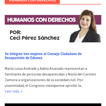
Se integran tres mujeres al Consejo Ciudadano de
Desaparición de Edomex
María Luisa Andrade y Adela Alvarado representan a
familiares de personas desaparecidas y María del Carmen
Zamora a organizaciones de la sociedad civil. Por
unanimidad, el Congreso mexiquense aprobó la...
Leer más →