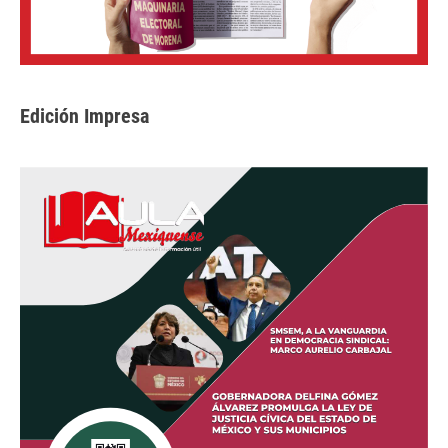
Edición Impresa