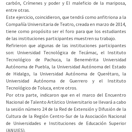
carbón, Crímenes y poder y El maleficio de la mariposa,
entre otras.
Este ejercicio, coincidieron, que tendrá como anfitriona a la
Compañía Universitaria de Teatro, creada en marzo de 2014,
tiene como propósito ser el foro para que los estudiantes
de las instituciones participantes muestren su trabajo.
Refirieron que algunas de las instituciones participantes
son: Universidad Tecnológica de Tecámac, el Instituto
Tecnológico de Pachuca, la Benemérita Universidad
Autónoma de Puebla, la Universidad Autónoma del Estado
de Hidalgo, la Universidad Autónoma de Querétaro, la
Universidad Autónoma de Guerrero y el Instituto
Tecnológico de Toluca, entre otros.
Por otra parte, indicaron que en el marco del Encuentro
Nacional de Talento Artístico Universitario se llevará a cabo
la sesión número 24 de la Red de Extensión y Difusión de la
Cultura de la Región Centro-Sur de la Asociación Nacional
de Universidades e Instituciones de Educación Superior
(ANUIES).