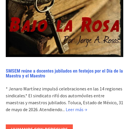
SMSEM reúne a docentes jubilados en festejos por el Día de la
Maestra y el Maestro
* Jenaro Martínez impulsó celebraciones en las 14 regiones
sindicales.* El sindicato rifó dos automóviles entre
maestras y maestros jubilados. Toluca, Estado de México, 31
de mayo de 2026. Atendiendo...
Leer más →
HUMANOS CON DERECHOS