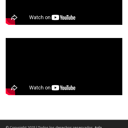
© Copyright 2025 | Todos los derechos reservados.
Aula