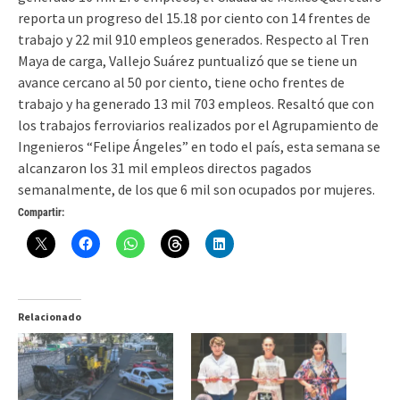
reporta un progreso del 15.18 por ciento con 14 frentes de
trabajo y 22 mil 910 empleos generados. Respecto al Tren
Maya de carga, Vallejo Suárez puntualizó que se tiene un
avance cercano al 50 por ciento, tiene ocho frentes de
trabajo y ha generado 13 mil 703 empleos. Resaltó que con
los trabajos ferroviarios realizados por el Agrupamiento de
Ingenieros “Felipe Ángeles” en todo el país, esta semana se
alcanzaron los 31 mil empleos directos pagados
semanalmente, de los que 6 mil son ocupados por mujeres.
Compartir:
Relacionado