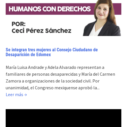
Se integran tres mujeres al Consejo Ciudadano de
Desaparición de Edomex
María Luisa Andrade y Adela Alvarado representan a
familiares de personas desaparecidas y María del Carmen
Zamora a organizaciones de la sociedad civil. Por
unanimidad, el Congreso mexiquense aprobó la...
Leer más →