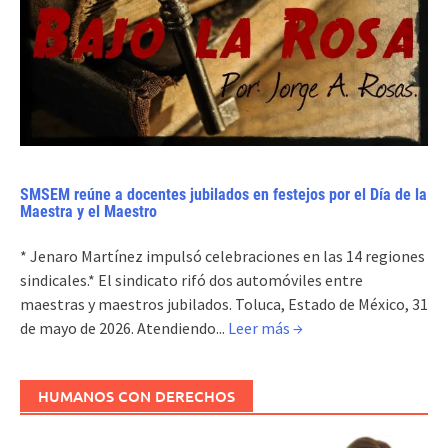
SMSEM reúne a docentes jubilados en festejos por el Día de la
Maestra y el Maestro
* Jenaro Martínez impulsó celebraciones en las 14 regiones
sindicales.* El sindicato rifó dos automóviles entre
maestras y maestros jubilados. Toluca, Estado de México, 31
de mayo de 2026. Atendiendo...
Leer más →
HUMANOS CON DERECHOS