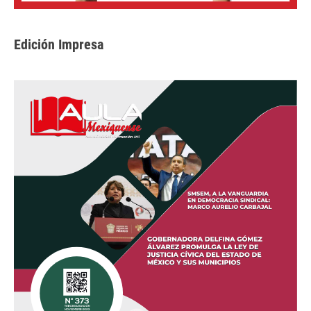
Edición Impresa