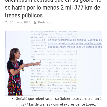
se harán por lo menos 2 mil 377 km de
trenes públicos
20 mayo, 2026
Redaccion
Señaló que mientras en su Gobierno se construirán 2
mil 377 km de trenes y con el expresidente López