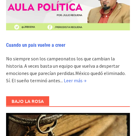
Cuando un país vuelve a creer
No siempre son los campeonatos los que cambian la
historia. A veces basta un equipo que vuelva a despertar
emociones que parecían perdidas.México quedó eliminado.
Sí. El sueño terminó antes...
Leer más →
BAJO LA ROSA