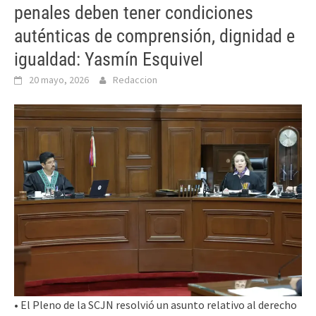
penales deben tener condiciones
auténticas de comprensión, dignidad e
igualdad: Yasmín Esquivel
20 mayo, 2026
Redaccion
• El Pleno de la SCJN resolvió un asunto relativo al derecho