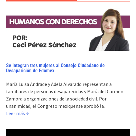
Se integran tres mujeres al Consejo Ciudadano de
Desaparición de Edomex
María Luisa Andrade y Adela Alvarado representan a
familiares de personas desaparecidas y María del Carmen
Zamora a organizaciones de la sociedad civil. Por
unanimidad, el Congreso mexiquense aprobó la...
Leer más →