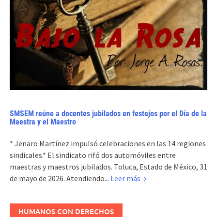
SMSEM reúne a docentes jubilados en festejos por el Día de la
Maestra y el Maestro
* Jenaro Martínez impulsó celebraciones en las 14 regiones
sindicales.* El sindicato rifó dos automóviles entre
maestras y maestros jubilados. Toluca, Estado de México, 31
de mayo de 2026. Atendiendo...
Leer más →
HUMANOS CON DERECHOS