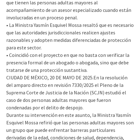
que tienen las personas adultas mayores al
acompañamiento de un asesor especializado cuando están
involucradas en un proceso penal.
• La Ministra Yasmín Esquivel Mossa resaltó que es necesario
que las autoridades jurisdiccionales realicen ajustes
razonables y adopten medidas diferenciadas de protección
para este sector.
• Coincidió con el proyecto en que no basta con verificar la
presencia formal de un abogado o abogada, sino que debe
tratarse de una protección sustantiva.
CIUDAD DE MÉXICO, 20 DE MAYO DE 2025.En la resolución
del amparo directo en revisión 7330/2025 el Pleno de la
Suprema Corte de Justicia de la Nación (SCJN) estudió el
caso de dos personas adultas mayores que fueron
condenadas por el delito de despojo.
Durante su intervención en este asunto, la Ministra Yasmín
Esquivel Mossa refirió que las personas adultas mayores son
un grupo que puede enfrentar barreras particulares
derivadas de la edad, condiciones de salud, dependencia,