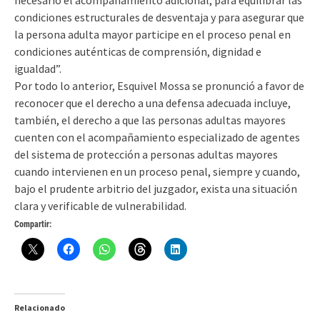
necesario el acompañamiento adicional, para equilibrar las
condiciones estructurales de desventaja y para asegurar que
la persona adulta mayor participe en el proceso penal en
condiciones auténticas de comprensión, dignidad e
igualdad”.
Por todo lo anterior, Esquivel Mossa se pronunció a favor de
reconocer que el derecho a una defensa adecuada incluye,
también, el derecho a que las personas adultas mayores
cuenten con el acompañamiento especializado de agentes
del sistema de protección a personas adultas mayores
cuando intervienen en un proceso penal, siempre y cuando,
bajo el prudente arbitrio del juzgador, exista una situación
clara y verificable de vulnerabilidad.
Compartir:
Relacionado