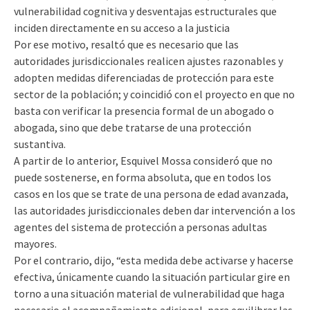
vulnerabilidad cognitiva y desventajas estructurales que
inciden directamente en su acceso a la justicia
Por ese motivo, resaltó que es necesario que las
autoridades jurisdiccionales realicen ajustes razonables y
adopten medidas diferenciadas de protección para este
sector de la población; y coincidió con el proyecto en que no
basta con verificar la presencia formal de un abogado o
abogada, sino que debe tratarse de una protección
sustantiva.
A partir de lo anterior, Esquivel Mossa consideró que no
puede sostenerse, en forma absoluta, que en todos los
casos en los que se trate de una persona de edad avanzada,
las autoridades jurisdiccionales deben dar intervención a los
agentes del sistema de protección a personas adultas
mayores.
Por el contrario, dijo, “esta medida debe activarse y hacerse
efectiva, únicamente cuando la situación particular gire en
torno a una situación material de vulnerabilidad que haga