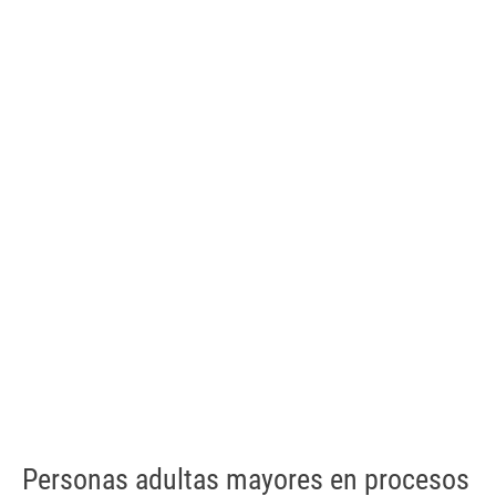
Personas adultas mayores en procesos