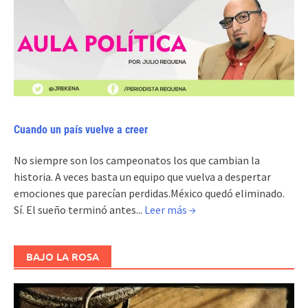
Cuando un país vuelve a creer
No siempre son los campeonatos los que cambian la
historia. A veces basta un equipo que vuelva a despertar
emociones que parecían perdidas.México quedó eliminado.
Sí. El sueño terminó antes...
Leer más →
BAJO LA ROSA