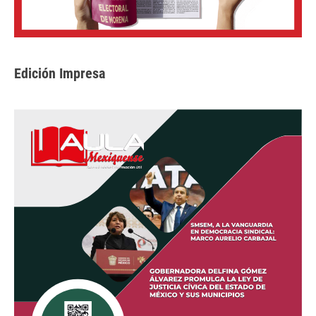
Edición Impresa