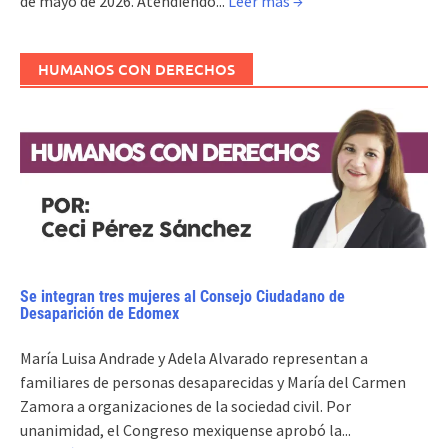
de mayo de 2026. Atendiendo...
Leer más →
HUMANOS CON DERECHOS
Se integran tres mujeres al Consejo Ciudadano de
Desaparición de Edomex
María Luisa Andrade y Adela Alvarado representan a
familiares de personas desaparecidas y María del Carmen
Zamora a organizaciones de la sociedad civil. Por
unanimidad, el Congreso mexiquense aprobó la...