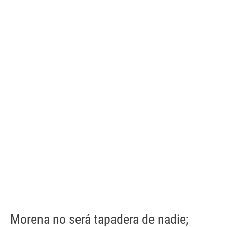
Morena no será tapadera de nadie;