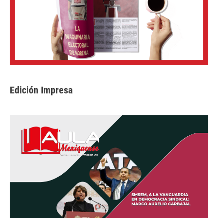
Edición Impresa