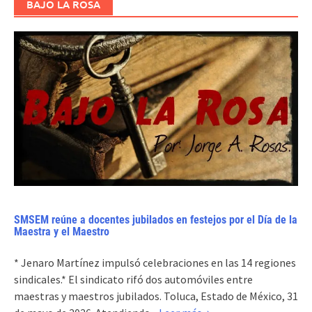
BAJO LA ROSA
SMSEM reúne a docentes jubilados en festejos por el Día de la
Maestra y el Maestro
* Jenaro Martínez impulsó celebraciones en las 14 regiones
sindicales.* El sindicato rifó dos automóviles entre
maestras y maestros jubilados. Toluca, Estado de México, 31