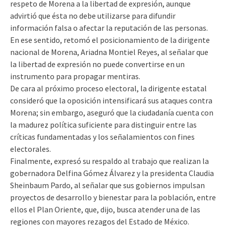
respeto de Morena a la libertad de expresión, aunque
advirtió que ésta no debe utilizarse para difundir
información falsa o afectar la reputación de las personas.
En ese sentido, retomó el posicionamiento de la dirigente
nacional de Morena, Ariadna Montiel Reyes, al señalar que
la libertad de expresión no puede convertirse en un
instrumento para propagar mentiras.
De cara al próximo proceso electoral, la dirigente estatal
consideró que la oposición intensificará sus ataques contra
Morena; sin embargo, aseguró que la ciudadanía cuenta con
la madurez política suficiente para distinguir entre las
críticas fundamentadas y los señalamientos con fines
electorales.
Finalmente, expresó su respaldo al trabajo que realizan la
gobernadora Delfina Gómez Álvarez y la presidenta Claudia
Sheinbaum Pardo, al señalar que sus gobiernos impulsan
proyectos de desarrollo y bienestar para la población, entre
ellos el Plan Oriente, que, dijo, busca atender una de las
regiones con mayores rezagos del Estado de México.