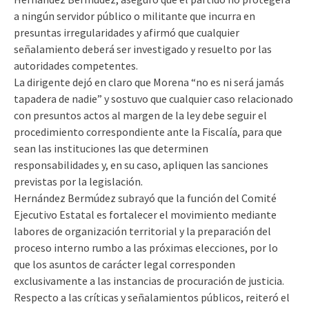
a ningún servidor público o militante que incurra en
presuntas irregularidades y afirmó que cualquier
señalamiento deberá ser investigado y resuelto por las
autoridades competentes.
La dirigente dejó en claro que Morena “no es ni será jamás
tapadera de nadie” y sostuvo que cualquier caso relacionado
con presuntos actos al margen de la ley debe seguir el
procedimiento correspondiente ante la Fiscalía, para que
sean las instituciones las que determinen
responsabilidades y, en su caso, apliquen las sanciones
previstas por la legislación.
Hernández Bermúdez subrayó que la función del Comité
Ejecutivo Estatal es fortalecer el movimiento mediante
labores de organización territorial y la preparación del
proceso interno rumbo a las próximas elecciones, por lo
que los asuntos de carácter legal corresponden
exclusivamente a las instancias de procuración de justicia.
Respecto a las críticas y señalamientos públicos, reiteró el