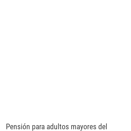
Pensión para adultos mayores del