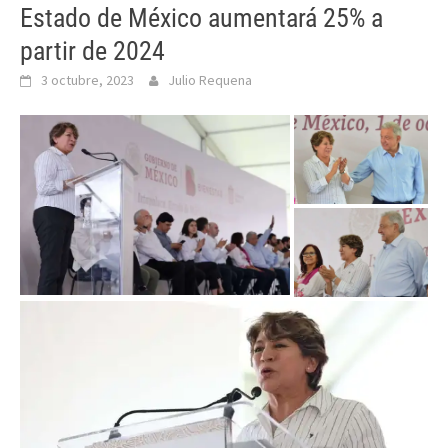
Estado de México aumentará 25% a
partir de 2024
3 octubre, 2023
Julio Requena