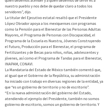
quien debemos atender y a quien debemos de servir es a
nuestro pueblo y nos debe de quedar claro a todos los
servidores”, dijo.
La titular del Ejecutivo estatal resaltó que el Presidente
López Obrador apoya a los mexiquenses con programas
como la Pensión para el Bienestar de las Personas Adultas
Mayores, el Programa de Personas con Discapacidad, el
Programa de la Escuela es Nuestra, Jóvenes Construyendo
el Futuro, Producción para el Bienestar, el programa de
Fertilizantes y de Becas para niños, niñas, adolescentes y
jóvenes, así como el Programa de Tandas para el Bienestar,
INAPAM, CONAVI.
La Mandataria del Estado de México también comentó que,
al igual que el Gobierno de la República, su administración
ha iniciado con trabajo en diversas regiones de la entidad, ya
que “es un gobierno de territorio y no de escritorio”.
“En la nueva administración del gobierno del Estado,
atendiendo el ejemplo del Presidente, también no somos
gobierno de escritorio, somos un gobierno de territorio. Y