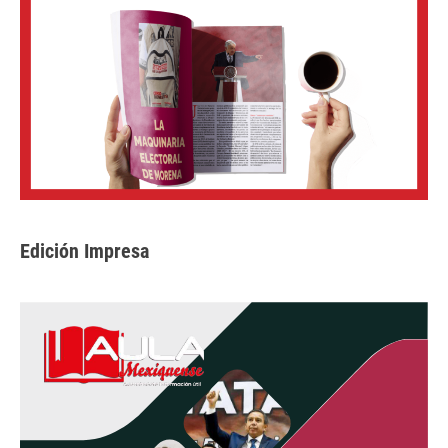
Edición Impresa