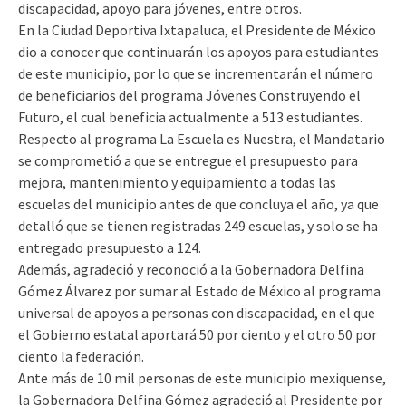
discapacidad, apoyo para jóvenes, entre otros.
En la Ciudad Deportiva Ixtapaluca, el Presidente de México
dio a conocer que continuarán los apoyos para estudiantes
de este municipio, por lo que se incrementarán el número
de beneficiarios del programa Jóvenes Construyendo el
Futuro, el cual beneficia actualmente a 513 estudiantes.
Respecto al programa La Escuela es Nuestra, el Mandatario
se comprometió a que se entregue el presupuesto para
mejora, mantenimiento y equipamiento a todas las
escuelas del municipio antes de que concluya el año, ya que
detalló que se tienen registradas 249 escuelas, y solo se ha
entregado presupuesto a 124.
Además, agradeció y reconoció a la Gobernadora Delfina
Gómez Álvarez por sumar al Estado de México al programa
universal de apoyos a personas con discapacidad, en el que
el Gobierno estatal aportará 50 por ciento y el otro 50 por
ciento la federación.
Ante más de 10 mil personas de este municipio mexiquense,
la Gobernadora Delfina Gómez agradeció al Presidente por