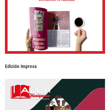
Edición Impresa