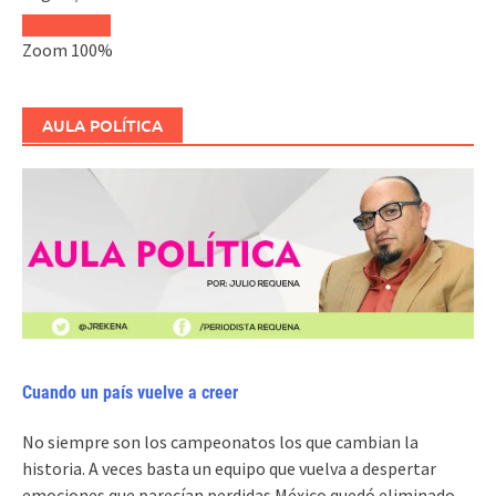
Zoom
100%
AULA POLÍTICA
Cuando un país vuelve a creer
No siempre son los campeonatos los que cambian la
historia. A veces basta un equipo que vuelva a despertar
emociones que parecían perdidas.México quedó eliminado.