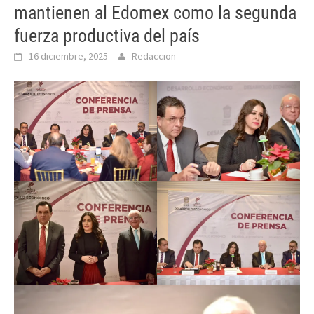
mantienen al Edomex como la segunda
fuerza productiva del país
16 diciembre, 2025
Redaccion