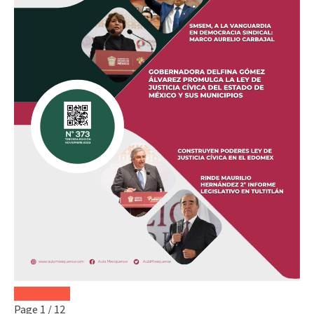
Page
1
/
12