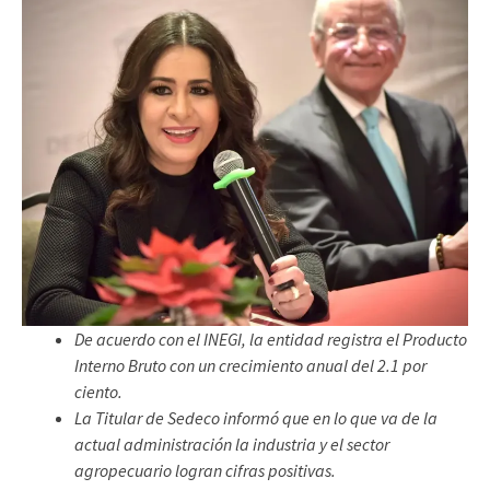
De acuerdo con el INEGI, la entidad registra el Producto
Interno Bruto con un crecimiento anual del 2.1 por
ciento.
La Titular de Sedeco informó que en lo que va de la
actual administración la industria y el sector
agropecuario logran cifras positivas.