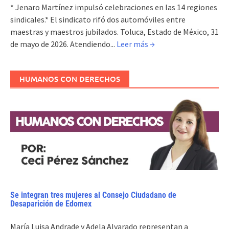
* Jenaro Martínez impulsó celebraciones en las 14 regiones
sindicales.* El sindicato rifó dos automóviles entre
maestras y maestros jubilados. Toluca, Estado de México, 31
de mayo de 2026. Atendiendo...
Leer más →
HUMANOS CON DERECHOS
Se integran tres mujeres al Consejo Ciudadano de
Desaparición de Edomex
María Luisa Andrade y Adela Alvarado representan a