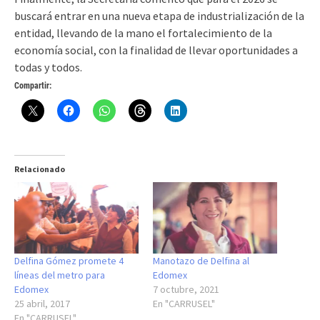
buscará entrar en una nueva etapa de industrialización de la
entidad, llevando de la mano el fortalecimiento de la
economía social, con la finalidad de llevar oportunidades a
todas y todos.
Compartir:
Relacionado
Delfina Gómez promete 4
Manotazo de Delfina al
líneas del metro para
Edomex
Edomex
7 octubre, 2021
25 abril, 2017
En "CARRUSEL"
En "CARRUSEL"