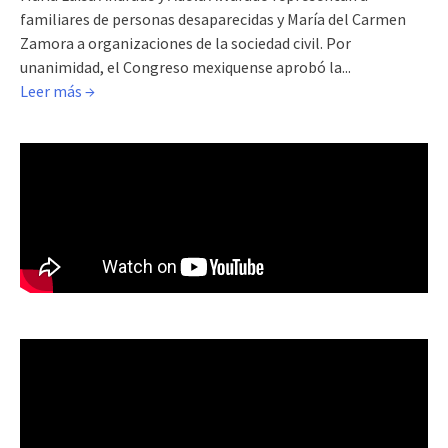
familiares de personas desaparecidas y María del Carmen
Zamora a organizaciones de la sociedad civil. Por
unanimidad, el Congreso mexiquense aprobó la...
Leer más →