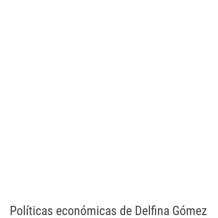
Políticas económicas de Delfina Gómez