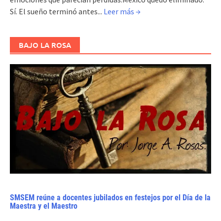
Sí. El sueño terminó antes...
Leer más →
BAJO LA ROSA
SMSEM reúne a docentes jubilados en festejos por el Día de la
Maestra y el Maestro