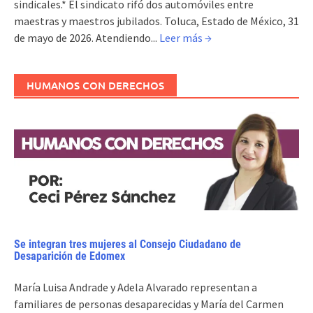
sindicales.* El sindicato rifó dos automóviles entre
maestras y maestros jubilados. Toluca, Estado de México, 31
de mayo de 2026. Atendiendo...
Leer más →
HUMANOS CON DERECHOS
Se integran tres mujeres al Consejo Ciudadano de
Desaparición de Edomex
María Luisa Andrade y Adela Alvarado representan a
familiares de personas desaparecidas y María del Carmen