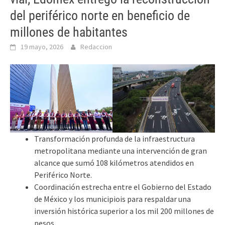
del periférico norte en beneficio de
millones de habitantes
19 mayo, 2026
Redaccion
Transformación profunda de la infraestructura
metropolitana mediante una intervención de gran
alcance que sumó 108 kilómetros atendidos en
Periférico Norte.
Coordinación estrecha entre el Gobierno del Estado
de México y los municipiois para respaldar una
inversión histórica superior a los mil 200 millones de
pesos.