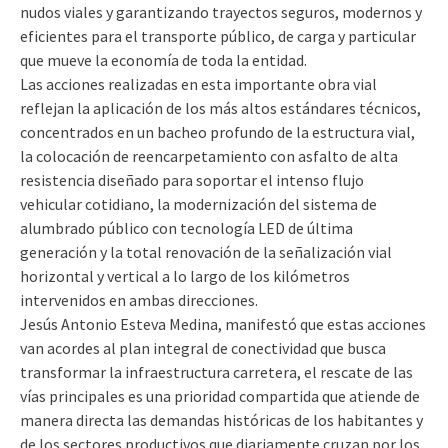
nudos viales y garantizando trayectos seguros, modernos y
eficientes para el transporte público, de carga y particular
que mueve la economía de toda la entidad.
Las acciones realizadas en esta importante obra vial
reflejan la aplicación de los más altos estándares técnicos,
concentrados en un bacheo profundo de la estructura vial,
la colocación de reencarpetamiento con asfalto de alta
resistencia diseñado para soportar el intenso flujo
vehicular cotidiano, la modernización del sistema de
alumbrado público con tecnología LED de última
generación y la total renovación de la señalización vial
horizontal y vertical a lo largo de los kilómetros
intervenidos en ambas direcciones.
Jesús Antonio Esteva Medina, manifestó que estas acciones
van acordes al plan integral de conectividad que busca
transformar la infraestructura carretera, el rescate de las
vías principales es una prioridad compartida que atiende de
manera directa las demandas históricas de los habitantes y
de los sectores productivos que diariamente cruzan por los