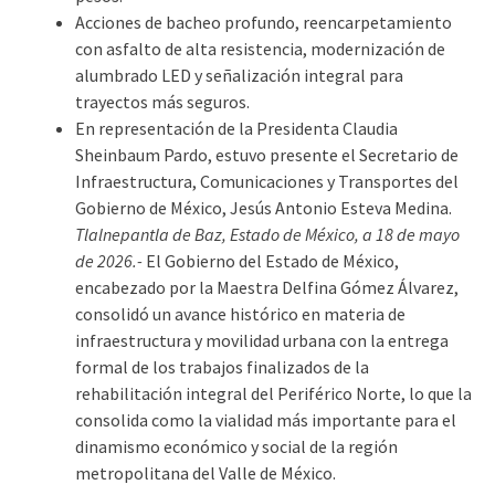
Acciones de bacheo profundo, reencarpetamiento
con asfalto de alta resistencia, modernización de
alumbrado LED y señalización integral para
trayectos más seguros.
En representación de la Presidenta Claudia
Sheinbaum Pardo, estuvo presente el Secretario de
Infraestructura, Comunicaciones y Transportes del
Gobierno de México, Jesús Antonio Esteva Medina.
Tlalnepantla de Baz, Estado de México, a 18 de mayo
de 2026.-
El Gobierno del Estado de México,
encabezado por la Maestra Delfina Gómez Álvarez,
consolidó un avance histórico en materia de
infraestructura y movilidad urbana con la entrega
formal de los trabajos finalizados de la
rehabilitación integral del Periférico Norte, lo que la
consolida como la vialidad más importante para el
dinamismo económico y social de la región
metropolitana del Valle de México.