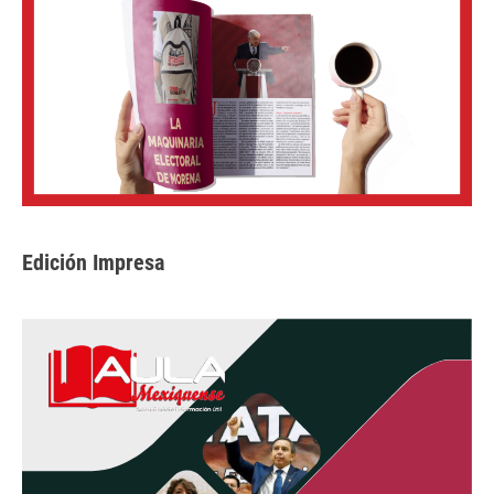
Edición Impresa