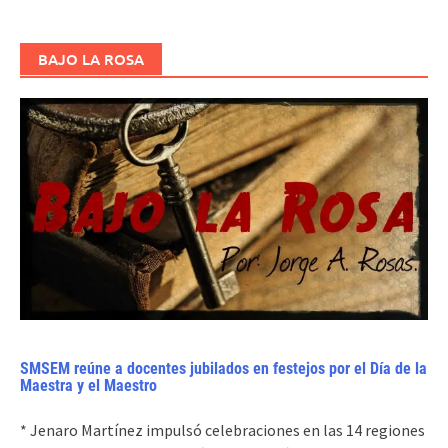
BAJO LA ROSA
SMSEM reúne a docentes jubilados en festejos por el Día de la
Maestra y el Maestro
* Jenaro Martínez impulsó celebraciones en las 14 regiones