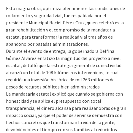
Esta magna obra, optimiza plenamente las condiciones de
rodamiento y seguridad vial, fue respaldada por el
presidente Municipal Raciel Pérez Cruz, quien celebró esta
gran rehabilitación y el compromiso de la mandataria
estatal para transformar la realidad vial tras años de
abandono por pasadas administraciones.
Durante el evento de entrega, la gobernadora Delfina
Gómez Álvarez enfatizó la magnitud del proyecto a nivel
estatal, detalló que la estrategia general de conectividad
alcanzó un total de 108 kilómetros intervenidos, lo cual
requirió una inversión histórica de mil 263 millones de
pesos de recursos públicos bien administrados.
La mandataria estatal explicó que cuando se gobierna con
honestidad y se aplica el presupuesto con total
transparencia, el dinero alcanza para realizar obras de gran
impacto social, ya que el poder de servir se demuestra con
hechos concretos que transforman la vida de la gente,
devolviéndoles el tiempo con sus familias al reducir los