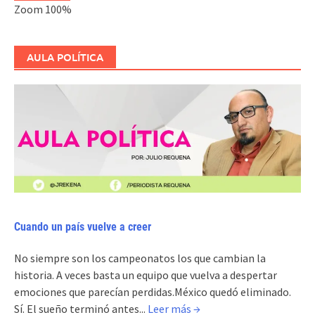
Zoom
100%
AULA POLÍTICA
Cuando un país vuelve a creer
No siempre son los campeonatos los que cambian la
historia. A veces basta un equipo que vuelva a despertar
emociones que parecían perdidas.México quedó eliminado.
Sí. El sueño terminó antes...
Leer más →