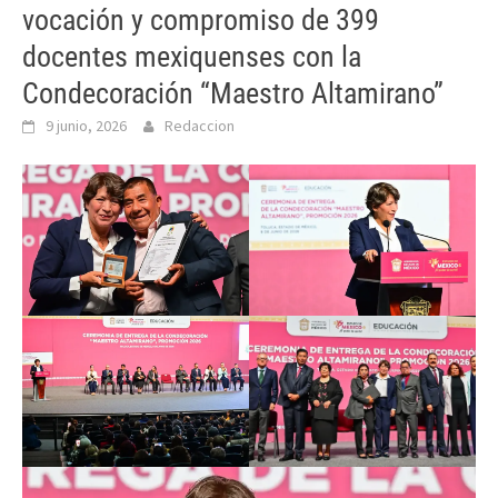
vocación y compromiso de 399
docentes mexiquenses con la
Condecoración “Maestro Altamirano”
9 junio, 2026
Redaccion