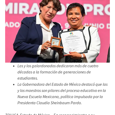
Las y los galardonados dedicaron más de cuatro
décadas a la formación de generaciones de
estudiantes.
La Gobernadora del Estado de México destacó que las
y los maestros son pilares del proceso educativo en la
Nueva Escuela Mexicana, política impulsada por la
Presidenta Claudia Sheinbaum Pardo.