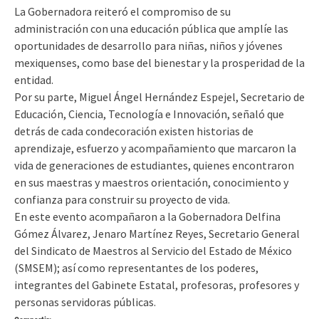
La Gobernadora reiteró el compromiso de su
administración con una educación pública que amplíe las
oportunidades de desarrollo para niñas, niños y jóvenes
mexiquenses, como base del bienestar y la prosperidad de la
entidad.
Por su parte, Miguel Ángel Hernández Espejel, Secretario de
Educación, Ciencia, Tecnología e Innovación, señaló que
detrás de cada condecoración existen historias de
aprendizaje, esfuerzo y acompañamiento que marcaron la
vida de generaciones de estudiantes, quienes encontraron
en sus maestras y maestros orientación, conocimiento y
confianza para construir su proyecto de vida.
En este evento acompañaron a la Gobernadora Delfina
Gómez Álvarez, Jenaro Martínez Reyes, Secretario General
del Sindicato de Maestros al Servicio del Estado de México
(SMSEM); así como representantes de los poderes,
integrantes del Gabinete Estatal, profesoras, profesores y
personas servidoras públicas.