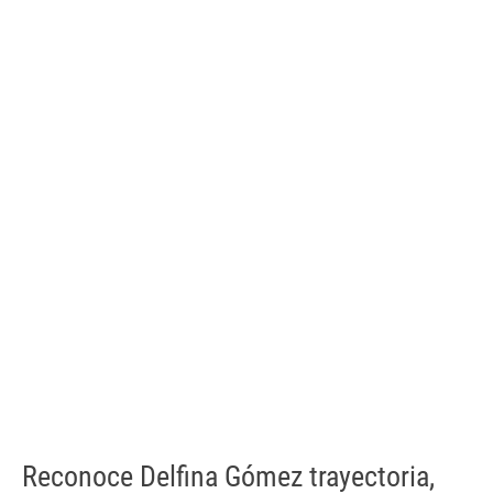
Reconoce Delfina Gómez trayectoria,