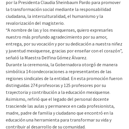
por la Presidenta Claudia Sheinbaum Pardo para promover
la transformación social mediante la responsabilidad
ciudadana, la interculturalidad, el humanismo y la
revalorización del magisterio.
“A nombre de las y los mexiquenses, quiero expresarles
nuestro más profundo agradecimiento por su amor,
entrega, por su vocación y por su dedicación a nuestra niñez
y juventud mexiquense, gracias por enseñar con el corazón”,
señaló la Maestra Delfina Gómez Álvarez.
Durante la ceremonia, la Gobernadora otorgó de manera
simbólica 14 condecoraciones a representantes de las
regiones sindicales de la entidad. En esta promoción fueron
distinguidas 274 profesoras y 125 profesores por su
trayectoria y contribución a la educación mexiquense.
Asimismo, refirió que el legado del personal docente
trasciende las aulas y permanece en cada profesionista,
madre, padre de familia y ciudadano que encontró en la
educación una herramienta para transformar su vida y
contribuir al desarrollo de su comunidad.