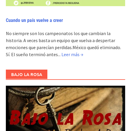
Cuando un país vuelve a creer
No siempre son los campeonatos los que cambian la
historia. A veces basta un equipo que vuelva a despertar
emociones que parecían perdidas.México quedó eliminado.
Sí. El sueño terminó antes...
Leer más →
BAJO LA ROSA