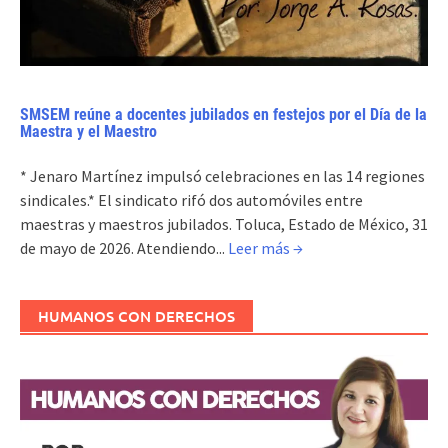
SMSEM reúne a docentes jubilados en festejos por el Día de la
Maestra y el Maestro
* Jenaro Martínez impulsó celebraciones en las 14 regiones
sindicales.* El sindicato rifó dos automóviles entre
maestras y maestros jubilados. Toluca, Estado de México, 31
de mayo de 2026. Atendiendo...
Leer más →
HUMANOS CON DERECHOS