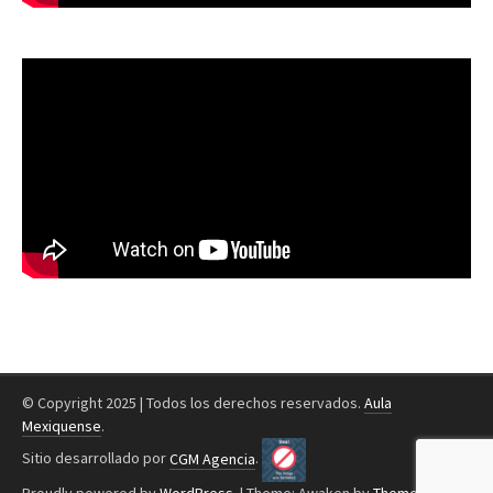
© Copyright 2025 | Todos los derechos reservados.
Aula
Mexiquense
.
Sitio desarrollado por
CGM Agencia
.