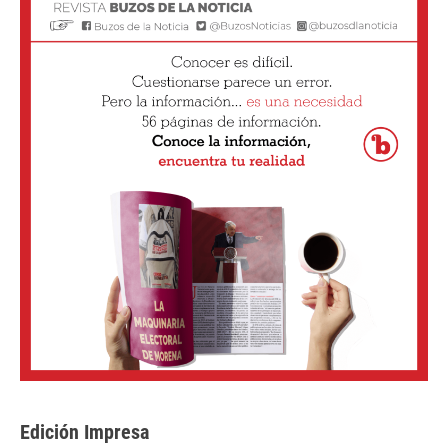
Edición Impresa