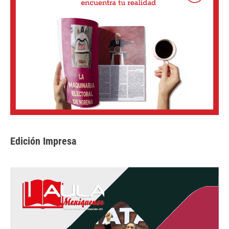
Edición Impresa