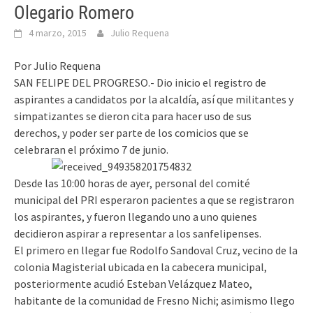
Olegario Romero
4 marzo, 2015
Julio Requena
Por Julio Requena
SAN FELIPE DEL PROGRESO.- Dio inicio el registro de
aspirantes a candidatos por la alcaldía, así que militantes y
simpatizantes se dieron cita para hacer uso de sus
derechos, y poder ser parte de los comicios que se
celebraran el próximo 7 de junio.
Desde las 10:00 horas de ayer, personal del comité
municipal del PRI esperaron pacientes a que se registraron
los aspirantes, y fueron llegando uno a uno quienes
decidieron aspirar a representar a los sanfelipenses.
El primero en llegar fue Rodolfo Sandoval Cruz, vecino de la
colonia Magisterial ubicada en la cabecera municipal,
posteriormente acudió Esteban Velázquez Mateo,
habitante de la comunidad de Fresno Nichi; asimismo llego