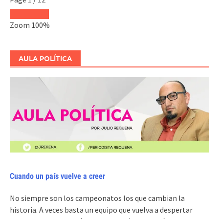
Zoom
100%
AULA POLÍTICA
Cuando un país vuelve a creer
No siempre son los campeonatos los que cambian la
historia. A veces basta un equipo que vuelva a despertar