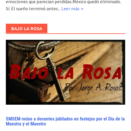
emociones que parecían perdidas.México quedó eliminado.
Sí. El sueño terminó antes...
Leer más →
BAJO LA ROSA
SMSEM reúne a docentes jubilados en festejos por el Día de la
Maestra y el Maestro