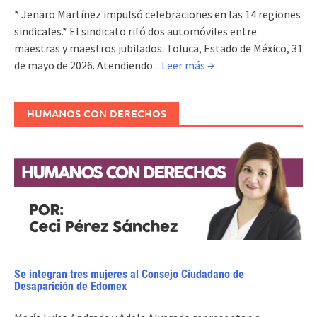
* Jenaro Martínez impulsó celebraciones en las 14 regiones
sindicales.* El sindicato rifó dos automóviles entre
maestras y maestros jubilados. Toluca, Estado de México, 31
de mayo de 2026. Atendiendo...
Leer más →
HUMANOS CON DERECHOS
Se integran tres mujeres al Consejo Ciudadano de
Desaparición de Edomex