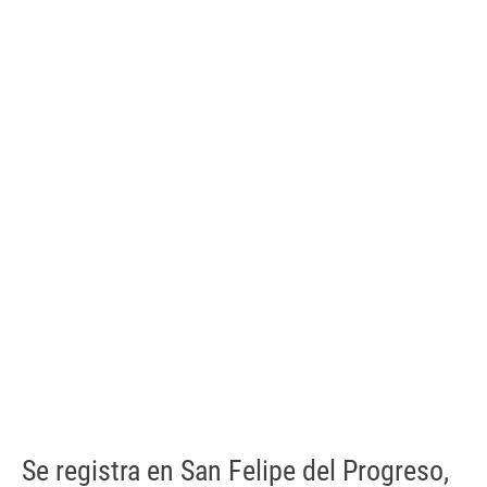
Se registra en San Felipe del Progreso,