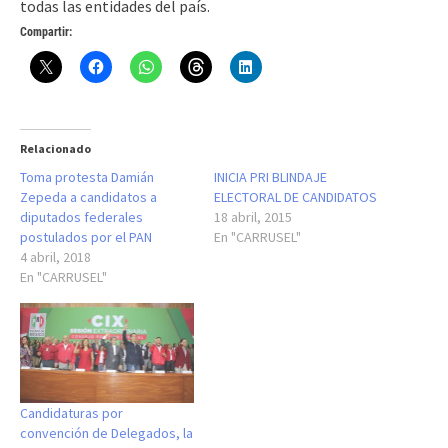
todas las entidades del país.
Compartir:
Relacionado
Toma protesta Damián
INICIA PRI BLINDAJE
Zepeda a candidatos a
ELECTORAL DE CANDIDATOS
diputados federales
18 abril, 2015
postulados por el PAN
En "CARRUSEL"
4 abril, 2018
En "CARRUSEL"
Candidaturas por
convención de Delegados, la