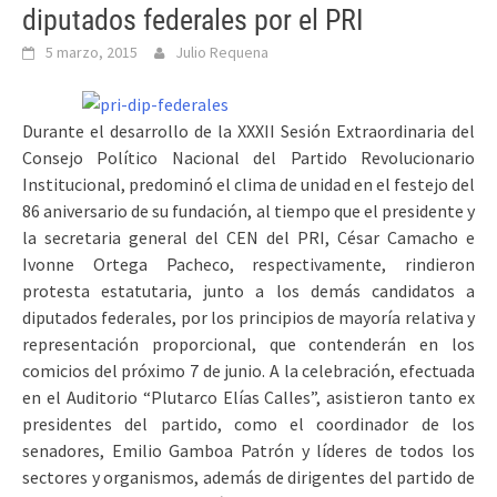
diputados federales por el PRI
5 marzo, 2015
Julio Requena
Durante el desarrollo de la XXXII Sesión Extraordinaria del
Consejo Político Nacional del Partido Revolucionario
Institucional, predominó el clima de unidad en el festejo del
86 aniversario de su fundación, al tiempo que el presidente y
la secretaria general del CEN del PRI, César Camacho e
Ivonne Ortega Pacheco, respectivamente, rindieron
protesta estatutaria, junto a los demás candidatos a
diputados federales, por los principios de mayoría relativa y
representación proporcional, que contenderán en los
comicios del próximo 7 de junio. A la celebración, efectuada
en el Auditorio “Plutarco Elías Calles”, asistieron tanto ex
presidentes del partido, como el coordinador de los
senadores, Emilio Gamboa Patrón y líderes de todos los
sectores y organismos, además de dirigentes del partido de