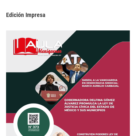
Edición Impresa