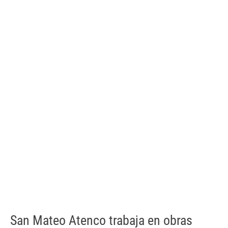
San Mateo Atenco trabaja en obras