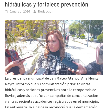
hidráulicas y fortalece prevención
2 marzo, 2026
Redaccion
La presidenta municipal de San Mateo Atenco, Ana Muñiz
Neyra, informó que su administración prioriza obras
hidráulicas y acciones preventivas ante la temporada de
lluvias, además de reforzar campañas de concientización
vial tras recientes accidentes registrados en el municipio.
En entrevista, la alcaldesa reconoció que la demarcación