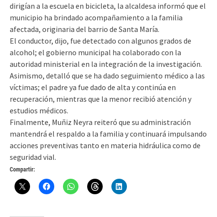
dirigían a la escuela en bicicleta, la alcaldesa informó que el
municipio ha brindado acompañamiento a la familia
afectada, originaria del barrio de Santa María.
El conductor, dijo, fue detectado con algunos grados de
alcohol; el gobierno municipal ha colaborado con la
autoridad ministerial en la integración de la investigación.
Asimismo, detalló que se ha dado seguimiento médico a las
víctimas; el padre ya fue dado de alta y continúa en
recuperación, mientras que la menor recibió atención y
estudios médicos.
Finalmente, Muñiz Neyra reiteró que su administración
mantendrá el respaldo a la familia y continuará impulsando
acciones preventivas tanto en materia hidráulica como de
seguridad vial.
Compartir: