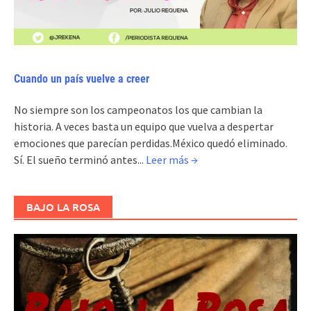
Cuando un país vuelve a creer
No siempre son los campeonatos los que cambian la
historia. A veces basta un equipo que vuelva a despertar
emociones que parecían perdidas.México quedó eliminado.
Sí. El sueño terminó antes...
Leer más →
BAJO LA ROSA