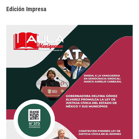
Edición Impresa