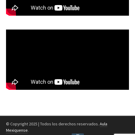
© Copyright 2025 | Todos los derechos reservados.
Aula
Mexiquense
.