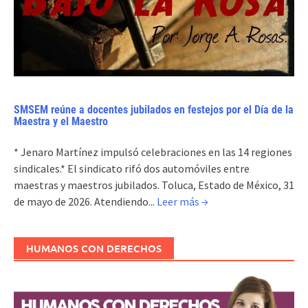
SMSEM reúne a docentes jubilados en festejos por el Día de la
Maestra y el Maestro
* Jenaro Martínez impulsó celebraciones en las 14 regiones
sindicales.* El sindicato rifó dos automóviles entre
maestras y maestros jubilados. Toluca, Estado de México, 31
de mayo de 2026. Atendiendo...
Leer más →
HUMANOS CON DERECHOS