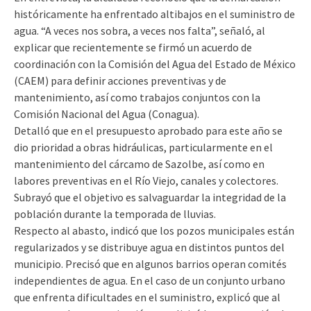
históricamente ha enfrentado altibajos en el suministro de
agua. “A veces nos sobra, a veces nos falta”, señaló, al
explicar que recientemente se firmó un acuerdo de
coordinación con la Comisión del Agua del Estado de México
(CAEM) para definir acciones preventivas y de
mantenimiento, así como trabajos conjuntos con la
Comisión Nacional del Agua (Conagua).
Detalló que en el presupuesto aprobado para este año se
dio prioridad a obras hidráulicas, particularmente en el
mantenimiento del cárcamo de Sazolbe, así como en
labores preventivas en el Río Viejo, canales y colectores.
Subrayó que el objetivo es salvaguardar la integridad de la
población durante la temporada de lluvias.
Respecto al abasto, indicó que los pozos municipales están
regularizados y se distribuye agua en distintos puntos del
municipio. Precisó que en algunos barrios operan comités
independientes de agua. En el caso de un conjunto urbano
que enfrenta dificultades en el suministro, explicó que al