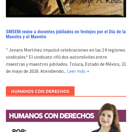
SMSEM reúne a docentes jubilados en festejos por el Día de la
Maestra y el Maestro
* Jenaro Martínez impulsó celebraciones en las 14 regiones
sindicales.* El sindicato rifó dos automóviles entre
maestras y maestros jubilados. Toluca, Estado de México, 31
de mayo de 2026. Atendiendo...
Leer más →
HUMANOS CON DERECHOS