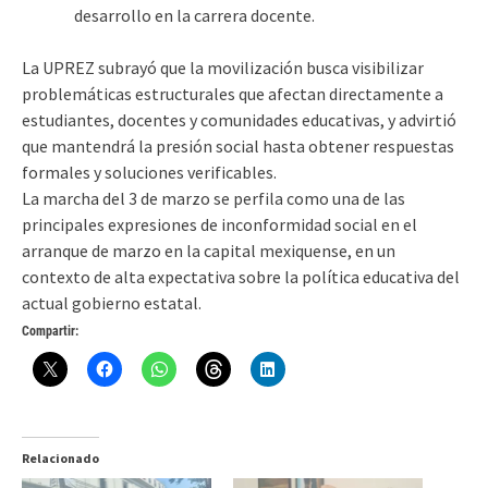
desarrollo en la carrera docente.
La UPREZ subrayó que la movilización busca visibilizar
problemáticas estructurales que afectan directamente a
estudiantes, docentes y comunidades educativas, y advirtió
que mantendrá la presión social hasta obtener respuestas
formales y soluciones verificables.
La marcha del 3 de marzo se perfila como una de las
principales expresiones de inconformidad social en el
arranque de marzo en la capital mexiquense, en un
contexto de alta expectativa sobre la política educativa del
actual gobierno estatal.
Compartir:
Relacionado