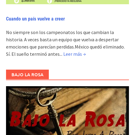
Cuando un país vuelve a creer
No siempre son los campeonatos los que cambian la
historia. A veces basta un equipo que vuelva a despertar
emociones que parecían perdidas.México quedó eliminado.
Sí. El sueño terminó antes...
Leer más →
BAJO LA ROSA