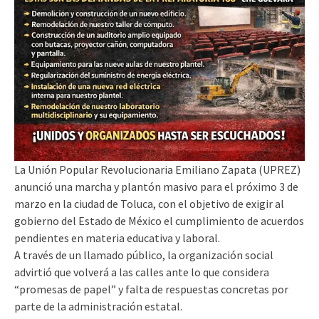
La Unión Popular Revolucionaria Emiliano Zapata (UPREZ)
anunció una marcha y plantón masivo para el próximo 3 de
marzo en la ciudad de Toluca, con el objetivo de exigir al
gobierno del Estado de México el cumplimiento de acuerdos
pendientes en materia educativa y laboral.
A través de un llamado público, la organización social
advirtió que volverá a las calles ante lo que considera
“promesas de papel” y falta de respuestas concretas por
parte de la administración estatal.