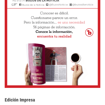
Edición Impresa