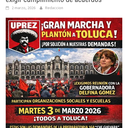
2 marzo, 2026
Redaccion