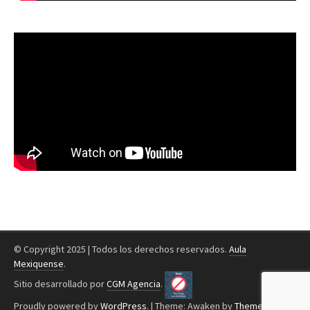
© Copyright 2025 | Todos los derechos reservados.
Aula
Mexiquense
.
Sitio desarrollado por
CGM Agencia
.
Proudly powered by
WordPress
.
|
Theme: Awaken by
ThemezHut
.