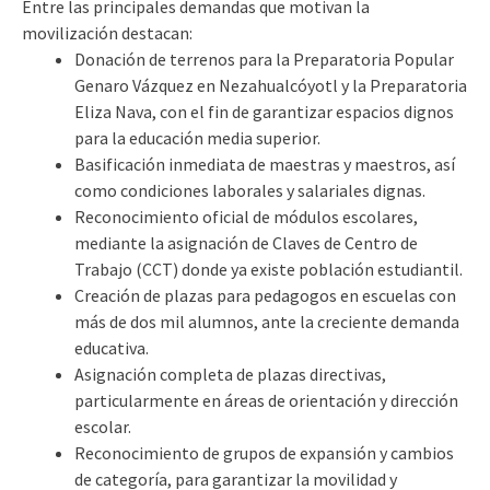
Entre las principales demandas que motivan la
movilización destacan:
Donación de terrenos para la Preparatoria Popular
Genaro Vázquez en Nezahualcóyotl y la Preparatoria
Eliza Nava, con el fin de garantizar espacios dignos
para la educación media superior.
Basificación inmediata de maestras y maestros, así
como condiciones laborales y salariales dignas.
Reconocimiento oficial de módulos escolares,
mediante la asignación de Claves de Centro de
Trabajo (CCT) donde ya existe población estudiantil.
Creación de plazas para pedagogos en escuelas con
más de dos mil alumnos, ante la creciente demanda
educativa.
Asignación completa de plazas directivas,
particularmente en áreas de orientación y dirección
escolar.
Reconocimiento de grupos de expansión y cambios
de categoría, para garantizar la movilidad y