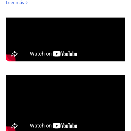
Leer más →