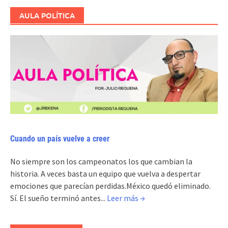
AULA POLÍTICA
Cuando un país vuelve a creer
No siempre son los campeonatos los que cambian la
historia. A veces basta un equipo que vuelva a despertar
emociones que parecían perdidas.México quedó eliminado.
Sí. El sueño terminó antes...
Leer más →