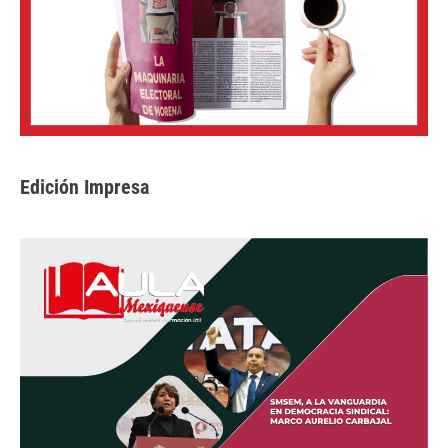
Edición Impresa