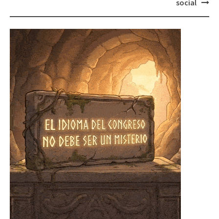
social