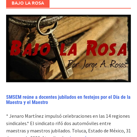
BAJO LA ROSA
SMSEM reúne a docentes jubilados en festejos por el Día de la
Maestra y el Maestro
* Jenaro Martínez impulsó celebraciones en las 14 regiones
sindicales.* El sindicato rifó dos automóviles entre
maestras y maestros jubilados. Toluca, Estado de México, 31