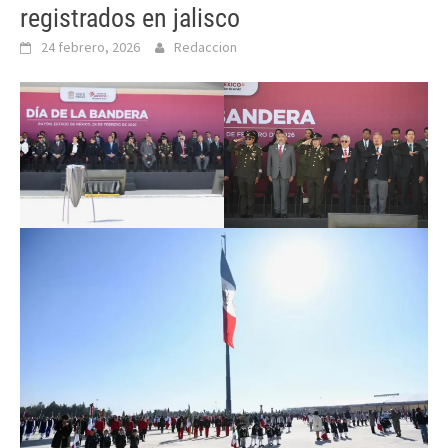
registrados en jalisco
24 febrero, 2026
Redaccion