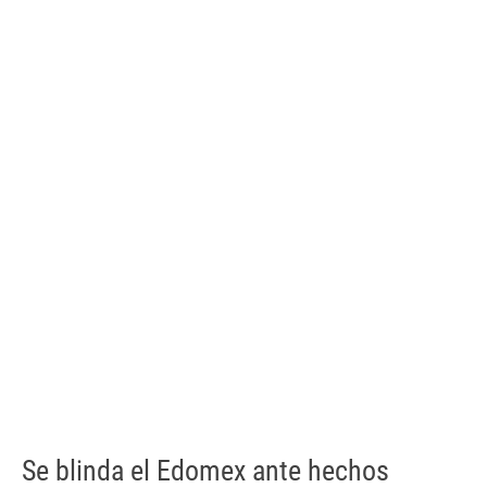
Se blinda el Edomex ante hechos