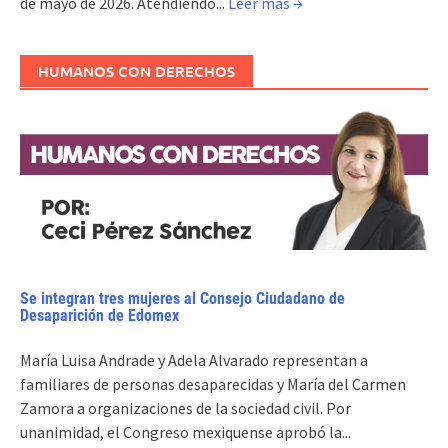
de mayo de 2026. Atendiendo...
Leer más →
HUMANOS CON DERECHOS
Se integran tres mujeres al Consejo Ciudadano de
Desaparición de Edomex
María Luisa Andrade y Adela Alvarado representan a
familiares de personas desaparecidas y María del Carmen
Zamora a organizaciones de la sociedad civil. Por
unanimidad, el Congreso mexiquense aprobó la...