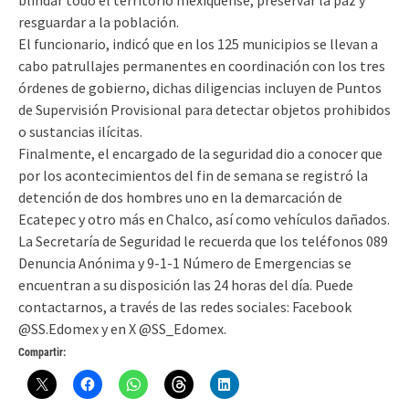
resguardar a la población.
El funcionario, indicó que en los 125 municipios se llevan a
cabo patrullajes permanentes en coordinación con los tres
órdenes de gobierno, dichas diligencias incluyen de Puntos
de Supervisión Provisional para detectar objetos prohibidos
o sustancias ilícitas.
Finalmente, el encargado de la seguridad dio a conocer que
por los acontecimientos del fin de semana se registró la
detención de dos hombres uno en la demarcación de
Ecatepec y otro más en Chalco, así como vehículos dañados.
La Secretaría de Seguridad le recuerda que los teléfonos 089
Denuncia Anónima y 9-1-1 Número de Emergencias se
encuentran a su disposición las 24 horas del día. Puede
contactarnos, a través de las redes sociales: Facebook
@SS.Edomex y en X @SS_Edomex.
Compartir: