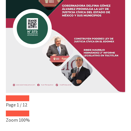
Page
1
/
12
Zoom
100%