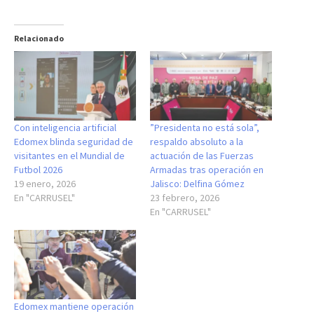
Relacionado
Con inteligencia artificial
”Presidenta no está sola”,
Edomex blinda seguridad de
respaldo absoluto a la
visitantes en el Mundial de
actuación de las Fuerzas
Futbol 2026
Armadas tras operación en
19 enero, 2026
Jalisco: Delfina Gómez
En "CARRUSEL"
23 febrero, 2026
En "CARRUSEL"
Edomex mantiene operación