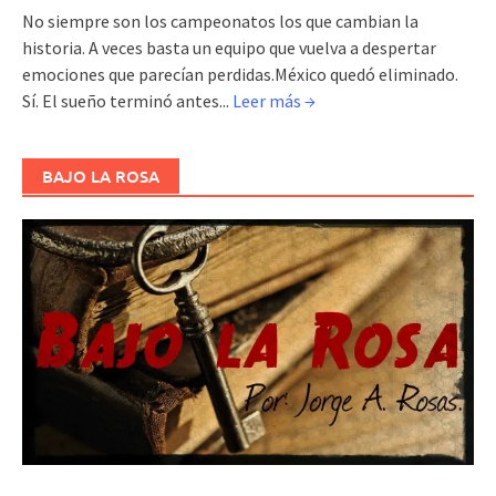
No siempre son los campeonatos los que cambian la
historia. A veces basta un equipo que vuelva a despertar
emociones que parecían perdidas.México quedó eliminado.
Sí. El sueño terminó antes...
Leer más →
BAJO LA ROSA