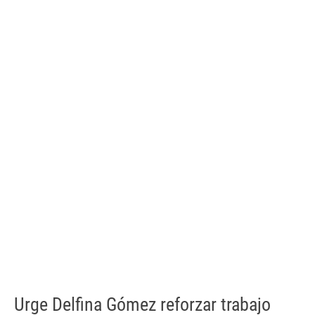
Urge Delfina Gómez reforzar trabajo