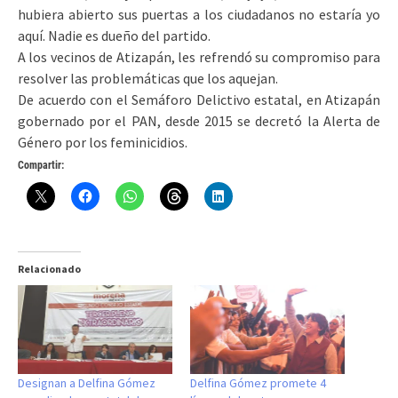
hubiera abierto sus puertas a los ciudadanos no estaría yo
aquí. Nadie es dueño del partido.
A los vecinos de Atizapán, les refrendó su compromiso para
resolver las problemáticas que los aquejan.
De acuerdo con el Semáforo Delictivo estatal, en Atizapán
gobernado por el PAN, desde 2015 se decretó la Alerta de
Género por los feminicidios.
Compartir:
Relacionado
Designan a Delfina Gómez
Delfina Gómez promete 4