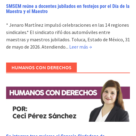
SMSEM reúne a docentes jubilados en festejos por el Día de la
Maestra y el Maestro
* Jenaro Martínez impulsó celebraciones en las 14 regiones
sindicales.* El sindicato rifó dos automóviles entre
maestras y maestros jubilados. Toluca, Estado de México, 31
de mayo de 2026. Atendiendo...
Leer más →
HUMANOS CON DERECHOS