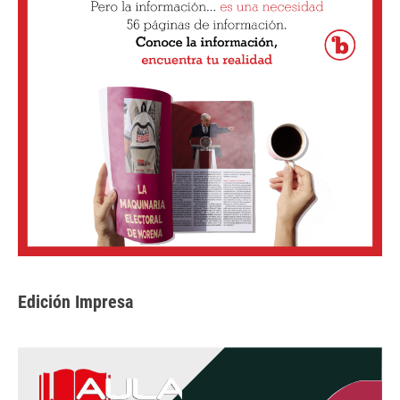
Edición Impresa